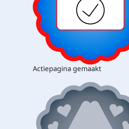
Actiepagina gemaakt