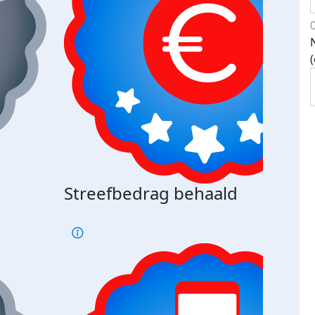
Streefbedrag behaald