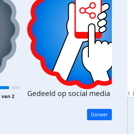
Gedeeld op social media
 van 2
Doneer