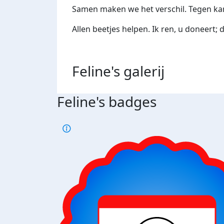
Samen maken we het verschil. Tegen kan
Allen beetjes helpen. Ik ren, u doneert; 
Feline's
galerij
Feline's badges