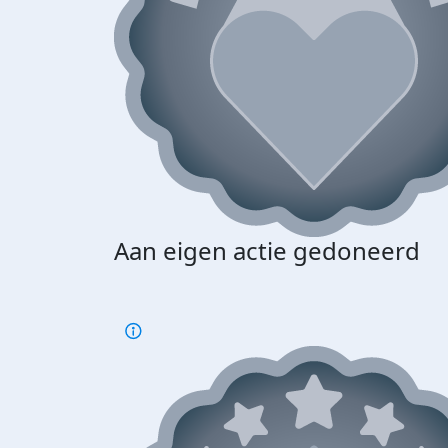
Aan eigen actie gedoneerd