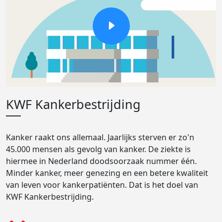
KWF Kankerbestrijding
Kanker raakt ons allemaal. Jaarlijks sterven er zo'n
45.000 mensen als gevolg van kanker. De ziekte is
hiermee in Nederland doodsoorzaak nummer één.
Minder kanker, meer genezing en een betere kwaliteit
van leven voor kankerpatiënten. Dat is het doel van
KWF Kankerbestrijding.