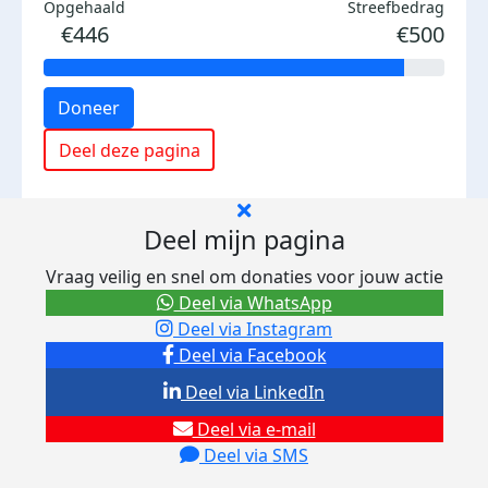
Opgehaald
Streefbedrag
€446
€500
Doneer
Deel deze pagina
Deel mijn pagina
Vraag veilig en snel om donaties voor jouw actie
Deel via WhatsApp
Deel via Instagram
Deel via Facebook
Deel via LinkedIn
Deel via e-mail
Deel via SMS