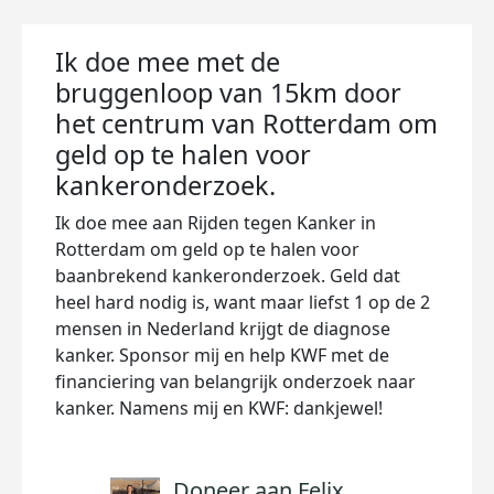
Ik doe mee met de
bruggenloop van 15km door
het centrum van Rotterdam om
geld op te halen voor
kankeronderzoek.
Ik doe mee aan Rijden tegen Kanker in
Rotterdam om geld op te halen voor
baanbrekend kankeronderzoek. Geld dat
heel hard nodig is, want maar liefst 1 op de 2
mensen in Nederland krijgt de diagnose
kanker. Sponsor mij en help KWF met de
financiering van belangrijk onderzoek naar
kanker. Namens mij en KWF: dankjewel!
Doneer aan Felix