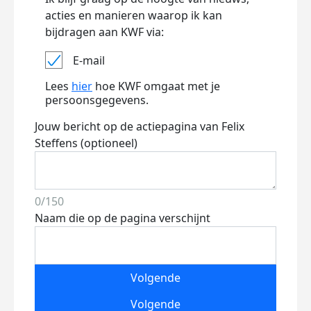
acties en manieren waarop ik kan
bijdragen aan KWF via:
E-mail
Lees
hier
hoe KWF omgaat met je
persoonsgegevens.
Jouw bericht op de actiepagina van Felix
Steffens (optioneel)
0/150
Naam die op de pagina verschijnt
Volgende
Volgende