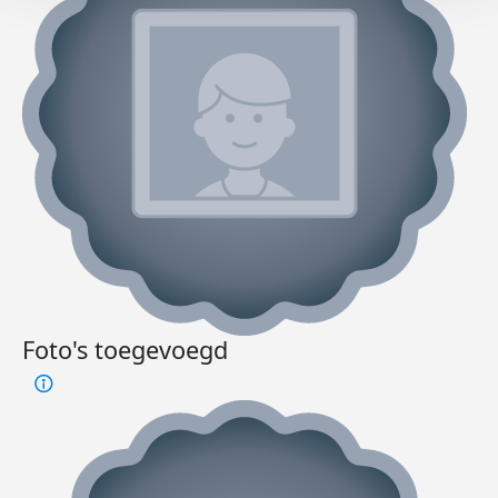
Foto's toegevoegd