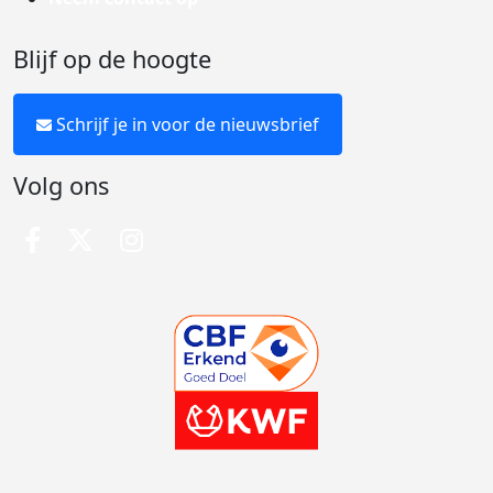
Blijf op de hoogte
Schrijf je in voor de nieuwsbrief
Volg ons