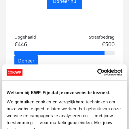
Doneer nu
Opgehaald
Streefbedrag
€446
€500
Doneer
Felix's badges
Welkom bij KWF. Fijn dat je onze website bezoekt.
We gebruiken cookies en vergelijkbare technieken om 
onze website goed te laten werken, het gebruik van onze 
website en campagnes te analyseren en — met jouw 
toestemming — voor marketingdoeleinden. Met jouw 