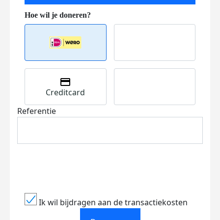
Creditcard
Referentie
Ik wil bijdragen aan de transactiekosten