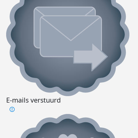
E-mails verstuurd