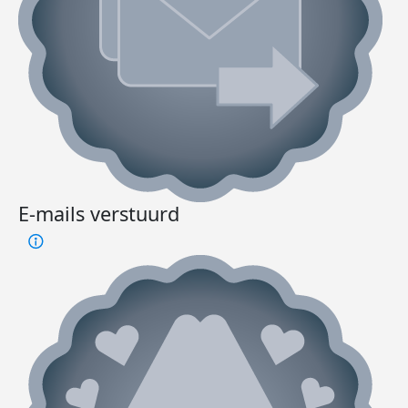
E-mails verstuurd