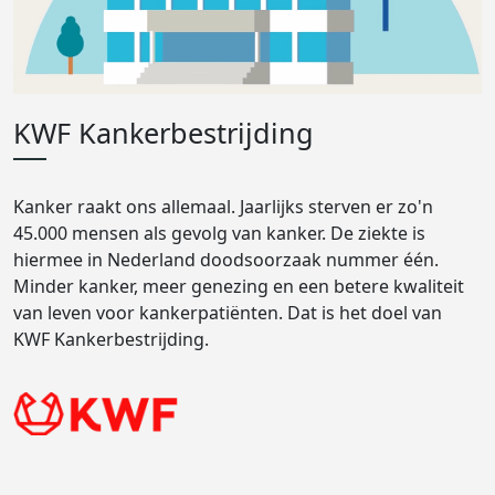
KWF Kankerbestrijding
Kanker raakt ons allemaal. Jaarlijks sterven er zo'n
45.000 mensen als gevolg van kanker. De ziekte is
hiermee in Nederland doodsoorzaak nummer één.
Minder kanker, meer genezing en een betere kwaliteit
van leven voor kankerpatiënten. Dat is het doel van
KWF Kankerbestrijding.