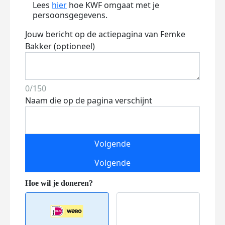
Lees
hier
hoe KWF omgaat met je
persoonsgegevens.
Jouw bericht op de actiepagina van Femke
Bakker (optioneel)
0/150
Naam die op de pagina verschijnt
Volgende
Volgende