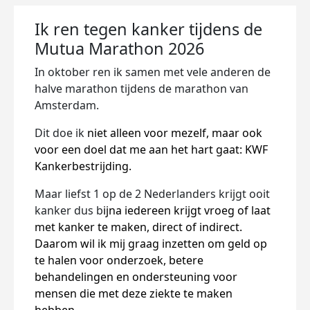
Ik ren tegen kanker tijdens de
Mutua Marathon 2026
In oktober ren ik samen met vele anderen de
halve marathon tijdens de marathon van
Amsterdam.
Dit doe ik
niet alleen voor mezelf, maar ook
voor een doel dat me aan het hart gaat: KWF
Kankerbestrijding.
Maar liefst 1 op de 2 Nederlanders krijgt ooit
kanker dus b
ijna iedereen krijgt vroeg of laat
met kanker te maken, direct of indirect.
Daarom wil ik mij graag inzetten om geld op
te halen voor onderzoek, betere
behandelingen en ondersteuning voor
mensen die met deze ziekte te maken