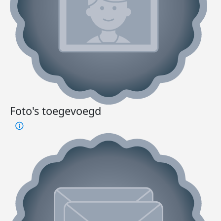
Foto's toegevoegd