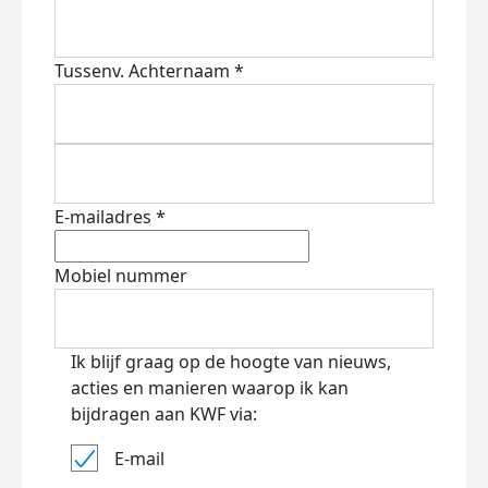
Tussenv.
Achternaam *
E-mailadres *
Mobiel nummer
Ik blijf graag op de hoogte van nieuws,
acties en manieren waarop ik kan
bijdragen aan KWF via:
E-mail