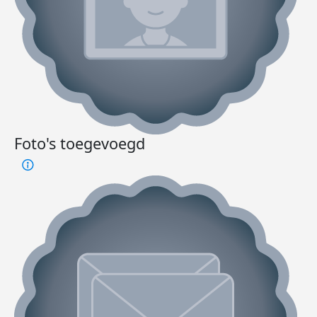
Foto's toegevoegd