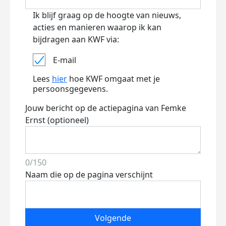
Ik blijf graag op de hoogte van nieuws,
acties en manieren waarop ik kan
bijdragen aan KWF via:
E-mail
Lees
hier
hoe KWF omgaat met je
persoonsgegevens.
Jouw bericht op de actiepagina van Femke
Ernst (optioneel)
0/150
Naam die op de pagina verschijnt
Volgende