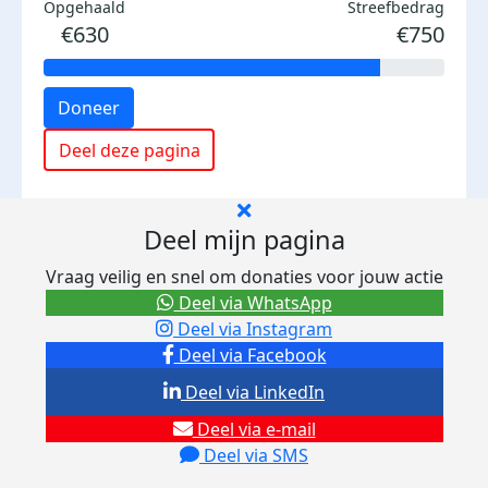
Opgehaald
Streefbedrag
€630
€750
Doneer
Deel deze pagina
Deel mijn pagina
Vraag veilig en snel om donaties voor jouw actie
Deel via WhatsApp
Deel via Instagram
Deel via Facebook
Deel via LinkedIn
Deel via e-mail
Deel via SMS