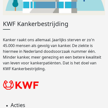
KWF Kankerbestrijding
Kanker raakt ons allemaal. Jaarlijks sterven er zo'n
45.000 mensen als gevolg van kanker. De ziekte is
hiermee in Nederland doodsoorzaak nummer één.
Minder kanker, meer genezing en een betere kwaliteit
van leven voor kankerpatiënten. Dat is het doel van
KWF Kankerbestrijding.
Acties