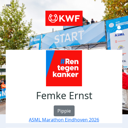
Femke Ernst
Pippie
ASML Marathon Eindhoven 2026