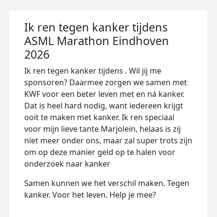
Ik ren tegen kanker tijdens
ASML Marathon Eindhoven
2026
Ik ren tegen kanker tijdens . Wil jij me
sponsoren? Daarmee zorgen we samen met
KWF voor een beter leven met en ná kanker.
Dat is heel hard nodig, want iedereen krijgt
ooit te maken met kanker. Ik ren speciaal
voor mijn lieve tante Marjolein, helaas is zij
niet meer onder ons, maar zal super trots zijn
om op deze manier geld op te halen voor
onderzoek naar kanker
Samen kunnen we het verschil maken. Tegen
kanker. Voor het leven. Help je mee?