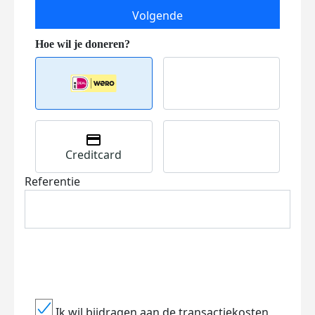
Volgende
Creditcard
Referentie
Ik wil bijdragen aan de transactiekosten