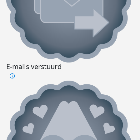
E-mails verstuurd