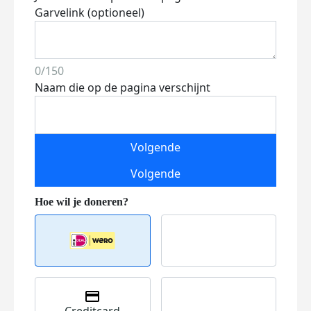
Garvelink (optioneel)
0/150
Naam die op de pagina verschijnt
Volgende
Volgende