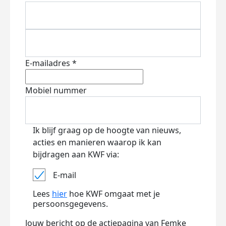
E-mailadres *
Mobiel nummer
Ik blijf graag op de hoogte van nieuws,
acties en manieren waarop ik kan
bijdragen aan KWF via:
E-mail
Lees
hier
hoe KWF omgaat met je
persoonsgegevens.
Jouw bericht op de actiepagina van Femke