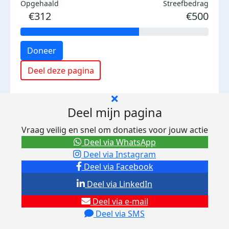
Opgehaald
Streefbedrag
€312
€500
Doneer
Deel deze pagina
Deel mijn pagina
Vraag veilig en snel om donaties voor jouw actie
Deel via WhatsApp
Deel via Instagram
Deel via Facebook
Deel via LinkedIn
Deel via e-mail
Deel via SMS