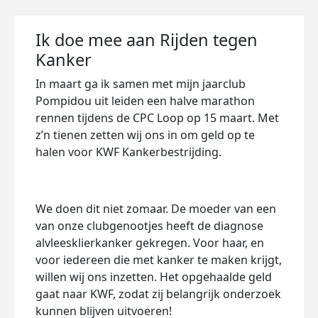
Ik doe mee aan Rijden tegen
Kanker
In maart ga ik samen met mijn jaarclub
Pompidou uit leiden een halve marathon
rennen tijdens de CPC Loop op 15 maart. Met
z’n tienen zetten wij ons in om geld op te
halen voor KWF Kankerbestrijding.
We doen dit niet zomaar. De moeder van een
van onze clubgenootjes heeft de diagnose
alvleesklierkanker gekregen. Voor haar, en
voor iedereen die met kanker te maken krijgt,
willen wij ons inzetten. Het opgehaalde geld
gaat naar KWF, zodat zij belangrijk onderzoek
kunnen blijven uitvoeren!