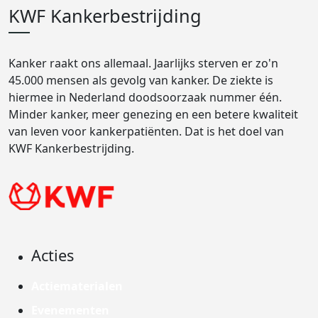
KWF Kankerbestrijding
Kanker raakt ons allemaal. Jaarlijks sterven er zo'n
45.000 mensen als gevolg van kanker. De ziekte is
hiermee in Nederland doodsoorzaak nummer één.
Minder kanker, meer genezing en een betere kwaliteit
van leven voor kankerpatiënten. Dat is het doel van
KWF Kankerbestrijding.
Acties
Actiematerialen
Evenementen