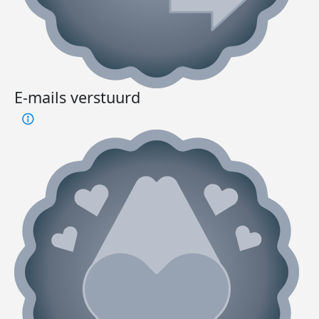
E-mails verstuurd