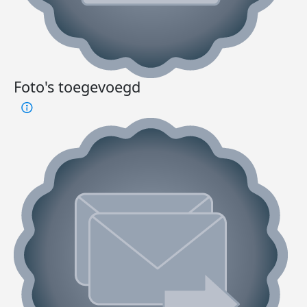
Foto's toegevoegd