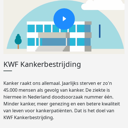
KWF Kankerbestrijding
Kanker raakt ons allemaal. Jaarlijks sterven er zo'n
45.000 mensen als gevolg van kanker. De ziekte is
hiermee in Nederland doodsoorzaak nummer één.
Minder kanker, meer genezing en een betere kwaliteit
van leven voor kankerpatiënten. Dat is het doel van
KWF Kankerbestrijding.