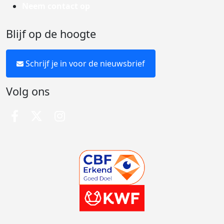
Neem contact op
Blijf op de hoogte
Schrijf je in voor de nieuwsbrief
Volg ons