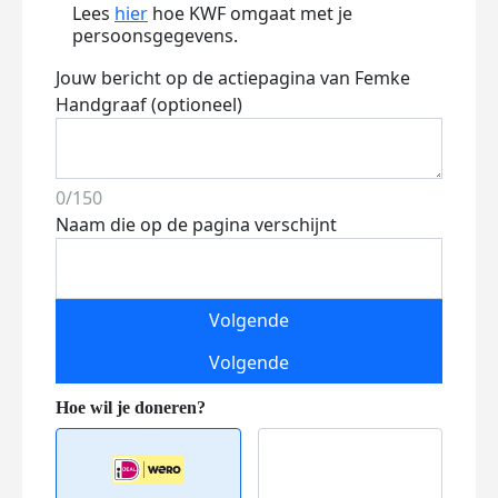
Lees
hier
hoe KWF omgaat met je
persoonsgegevens.
Jouw bericht op de actiepagina van Femke
Handgraaf (optioneel)
0/150
Naam die op de pagina verschijnt
Volgende
Volgende