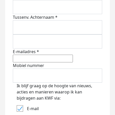
Tussenv.
Achternaam *
E-mailadres *
Mobiel nummer
Ik blijf graag op de hoogte van nieuws,
acties en manieren waarop ik kan
bijdragen aan KWF via:
E-mail