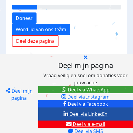
Doneer
Word lid van ons team
Deel deze pagina
Deel mijn pagina
Vraag veilig en snel om donaties voor
jouw actie
Deel via WhatsApp
Deel mijn
Deel via Instagram
pagina
Deel via Facebook
Deel via LinkedIn
Deel via e-mail
Deel via SMS