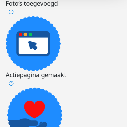
Foto’s toegevoegd
Actiepagina gemaakt