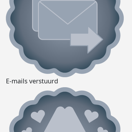
E-mails verstuurd