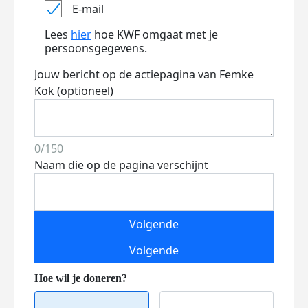
E-mail
Lees
hier
hoe KWF omgaat met je
persoonsgegevens.
Jouw bericht op de actiepagina van Femke
Kok (optioneel)
0/150
Naam die op de pagina verschijnt
Volgende
Volgende