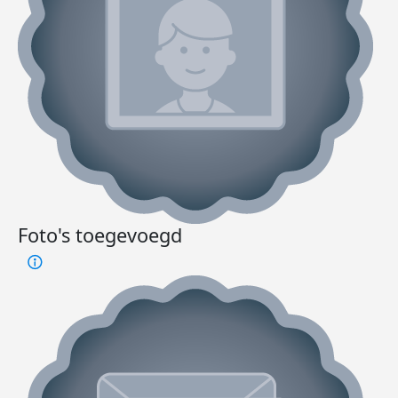
Foto's toegevoegd