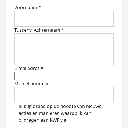
Voornaam *
Tussenv.
Achternaam *
E-mailadres *
Mobiel nummer
Ik blijf graag op de hoogte van nieuws,
acties en manieren waarop ik kan
bijdragen aan KWF via: