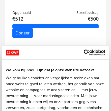
Opgehaald
Streefbedrag
€512
€500
Doneer
Femke's badges
Welkom bij KWF. Fijn dat je onze website bezoekt.
We gebruiken cookies en vergelijkbare technieken om 
onze website goed te laten werken, het gebruik van onze 
website en campagnes te analyseren en — met jouw 
toestemming — voor marketingdoeleinden. Met jouw 
toestemming kunnen wij en onze partners gegevens 
verwerken, zoals surfgedrag, voorkeuren en technische 