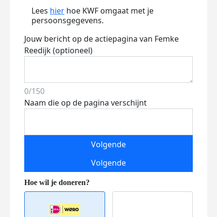
Lees
hier
hoe KWF omgaat met je
persoonsgegevens.
Jouw bericht op de actiepagina van Femke
Reedijk (optioneel)
0/150
Naam die op de pagina verschijnt
Volgende
Volgende