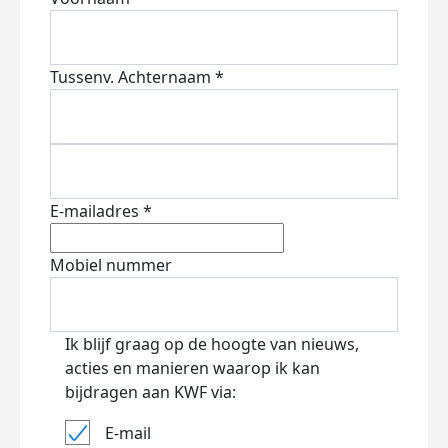
Tussenv.
Achternaam *
E-mailadres *
Mobiel nummer
Ik blijf graag op de hoogte van nieuws,
acties en manieren waarop ik kan
bijdragen aan KWF via:
E-mail