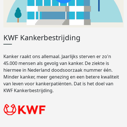
KWF Kankerbestrijding
Kanker raakt ons allemaal. Jaarlijks sterven er zo'n
45.000 mensen als gevolg van kanker. De ziekte is
hiermee in Nederland doodsoorzaak nummer één.
Minder kanker, meer genezing en een betere kwaliteit
van leven voor kankerpatiënten. Dat is het doel van
KWF Kankerbestrijding.