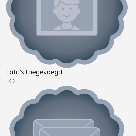
Foto's toegevoegd