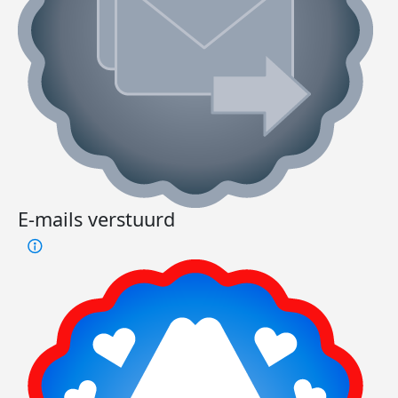
E-mails verstuurd