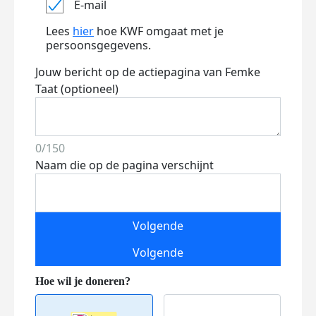
E-mail
Lees
hier
hoe KWF omgaat met je
persoonsgegevens.
Jouw bericht op de actiepagina van Femke
Taat (optioneel)
0/150
Naam die op de pagina verschijnt
Volgende
Volgende