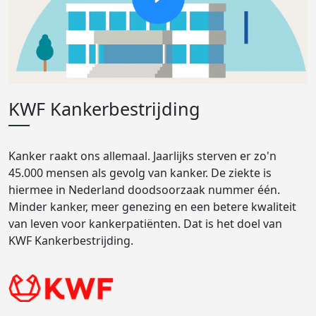
KWF Kankerbestrijding
Kanker raakt ons allemaal. Jaarlijks sterven er zo'n
45.000 mensen als gevolg van kanker. De ziekte is
hiermee in Nederland doodsoorzaak nummer één.
Minder kanker, meer genezing en een betere kwaliteit
van leven voor kankerpatiënten. Dat is het doel van
KWF Kankerbestrijding.