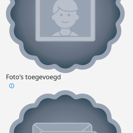
Foto's toegevoegd