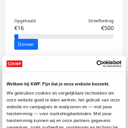
Opgehaald
Streefbedrag
€16
€500
Doneer
Femke's badges
Welkom bij KWF. Fijn dat je onze website bezoekt.
We gebruiken cookies en vergelijkbare technieken om 
onze website goed te laten werken, het gebruik van onze 
website en campagnes te analyseren en — met jouw 
toestemming — voor marketingdoeleinden. Met jouw 
toestemming kunnen wij en onze partners gegevens 
verwerken, zoals surfgedrag, voorkeuren en technische 