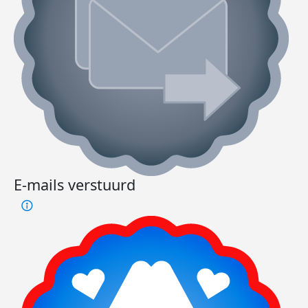
E-mails verstuurd