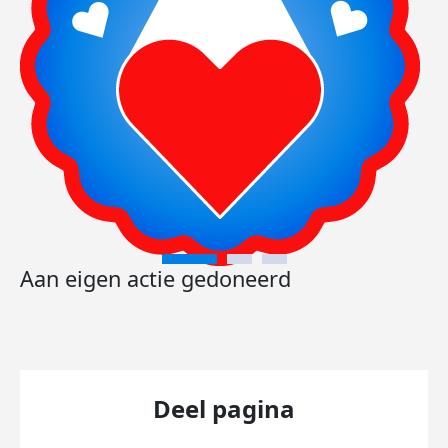
Aan eigen actie gedoneerd
Deel pagina