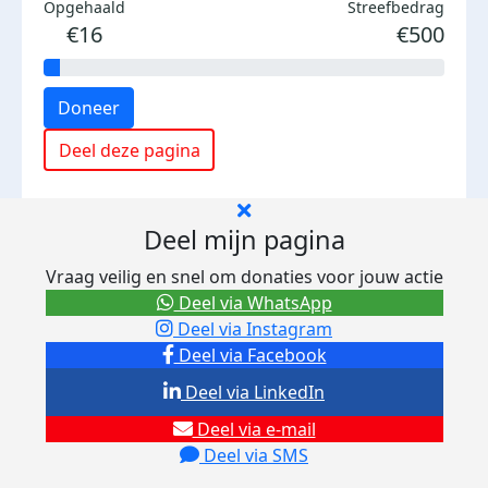
Opgehaald
Streefbedrag
€16
€500
Doneer
Deel deze pagina
Deel mijn pagina
Vraag veilig en snel om donaties voor jouw actie
Deel via WhatsApp
Deel via Instagram
Deel via Facebook
Deel via LinkedIn
Deel via e-mail
Deel via SMS