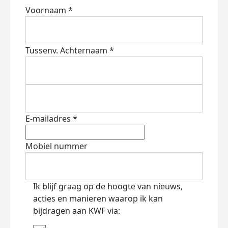
Voornaam *
Tussenv.
Achternaam *
E-mailadres *
Mobiel nummer
Ik blijf graag op de hoogte van nieuws,
acties en manieren waarop ik kan
bijdragen aan KWF via: