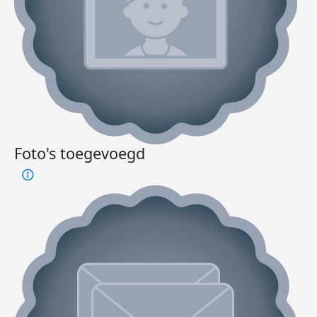
Foto's toegevoegd