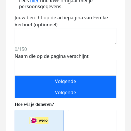
Lees
hier
hoe KWF omgaat met je
persoonsgegevens.
Jouw bericht op de actiepagina van Femke
Verhoef (optioneel)
0/150
Naam die op de pagina verschijnt
Volgende
Volgende