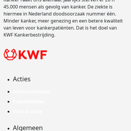
45.000 mensen als gevolg van kanker. De ziekte is
hiermee in Nederland doodsoorzaak nummer één.
Minder kanker, meer genezing en een betere kwaliteit
van leven voor kankerpatiënten. Dat is het doel van
KWF Kankerbestrijding.
Acties
Actiematerialen
Evenementen
Kom in actie
Algemeen