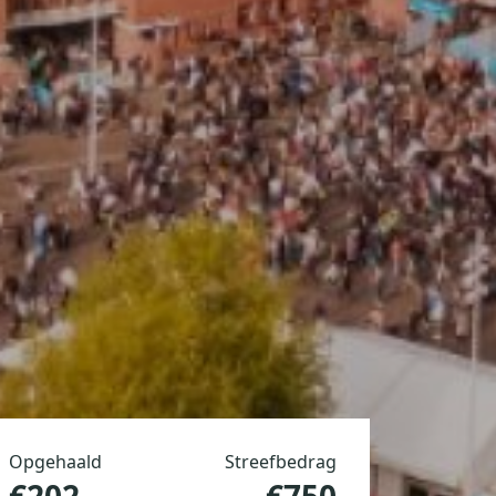
Opgehaald
Streefbedrag