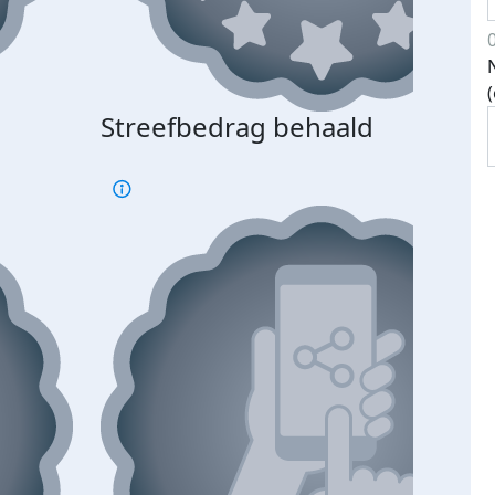
Streefbedrag behaald