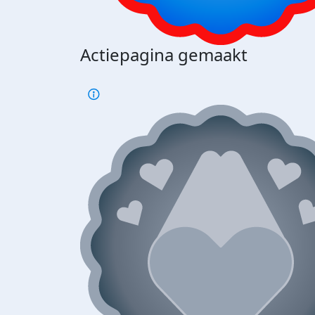
Actiepagina gemaakt