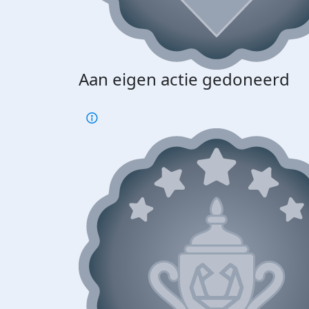
Aan eigen actie gedoneerd