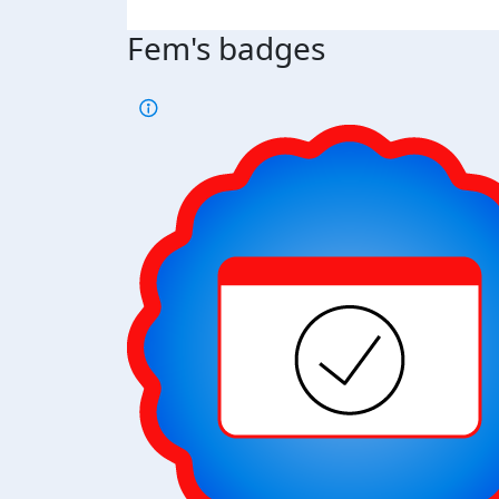
Fem's badges