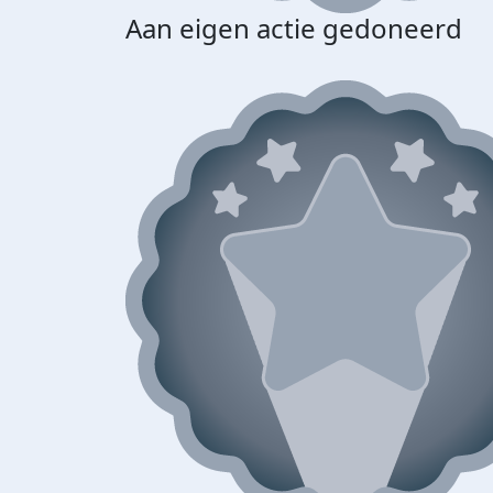
Aan eigen actie gedoneerd