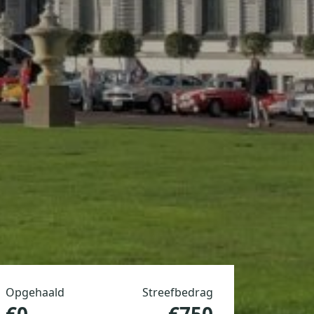
Opgehaald
Streefbedrag