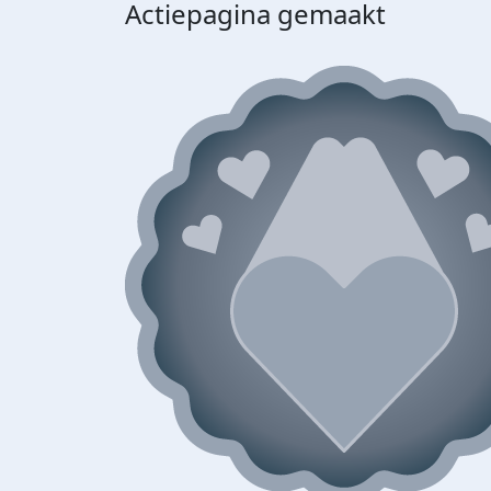
Actiepagina gemaakt