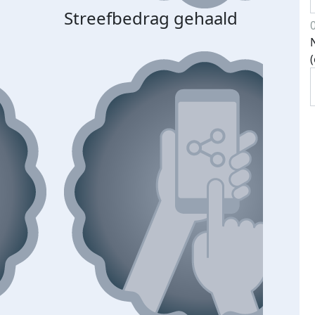
Streefbedrag gehaald