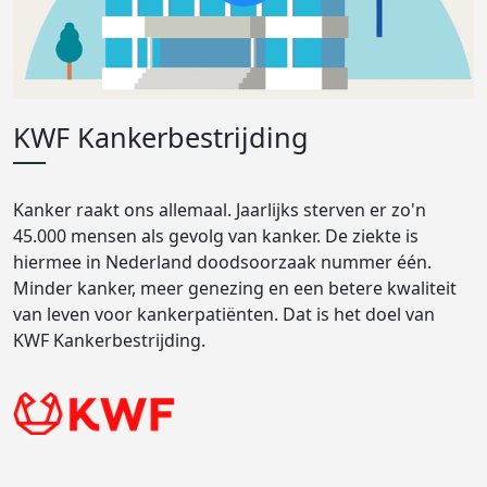
KWF Kankerbestrijding
Kanker raakt ons allemaal. Jaarlijks sterven er zo'n
45.000 mensen als gevolg van kanker. De ziekte is
hiermee in Nederland doodsoorzaak nummer één.
Minder kanker, meer genezing en een betere kwaliteit
van leven voor kankerpatiënten. Dat is het doel van
KWF Kankerbestrijding.