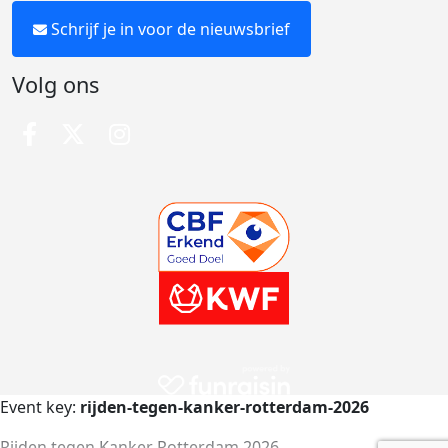
Schrijf je in voor de nieuwsbrief
Volg ons
Event key:
rijden-tegen-kanker-rotterdam-2026
Rijden tegen Kanker Rotterdam 2026