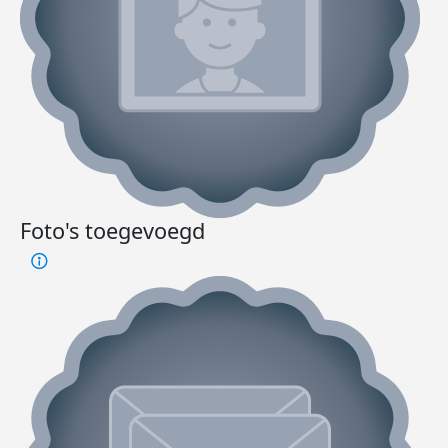
Foto's toegevoegd