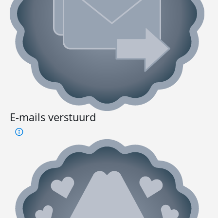
E-mails verstuurd