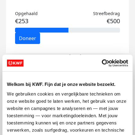
Opgehaald
Streefbedrag
€253
€500
Doneer
Fenna's badges
Welkom bij KWF. Fijn dat je onze website bezoekt.
We gebruiken cookies en vergelijkbare technieken om 
onze website goed te laten werken, het gebruik van onze 
website en campagnes te analyseren en — met jouw 
toestemming — voor marketingdoeleinden. Met jouw 
toestemming kunnen wij en onze partners gegevens 
verwerken, zoals surfgedrag, voorkeuren en technische 