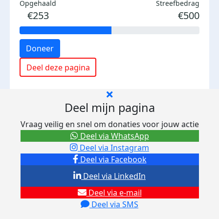
Opgehaald
Streefbedrag
€253
€500
Doneer
Deel deze pagina
Deel mijn pagina
Vraag veilig en snel om donaties voor jouw actie
Deel via WhatsApp
Deel via Instagram
Deel via Facebook
Deel via LinkedIn
Deel via e-mail
Deel via SMS