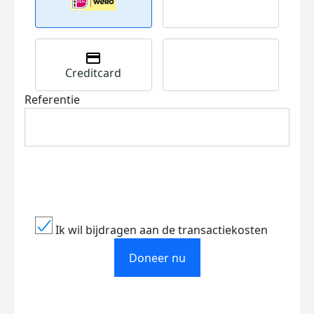
Creditcard
Referentie
Ik wil bijdragen aan de transactiekosten
Doneer nu