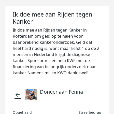
Ik doe mee aan Rijden tegen
Kanker
Ik doe mee aan Rijden tegen Kanker in
Rotterdam om geld op te halen voor
baanbrekend kankeronderzoek. Geld dat
heel hard nodig is, want maar liefst 1 op de 2
mensen in Nederland krijgt de diagnose
kanker. Sponsor mij en help KWF met de
financiering van belangrijk onderzoek naar
kanker. Namens mij en KWF: dankjewel!
Doneer aan Fenna
arrow_back
Opgehaald
Streefbedrag