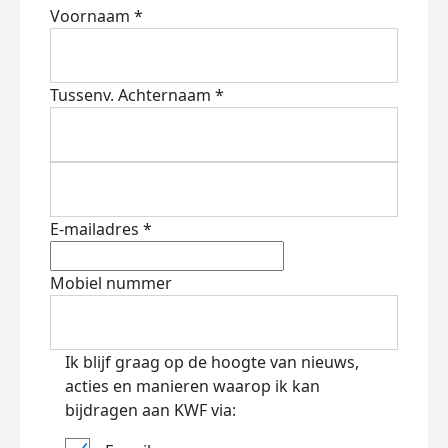
Voornaam *
Tussenv.
Achternaam *
E-mailadres *
Mobiel nummer
Ik blijf graag op de hoogte van nieuws,
acties en manieren waarop ik kan
bijdragen aan KWF via: