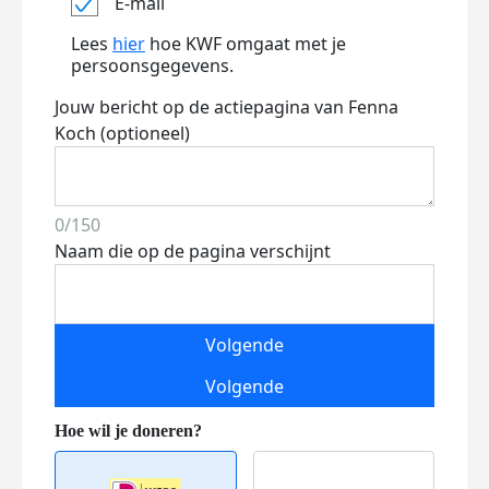
E-mail
Lees
hier
hoe KWF omgaat met je
persoonsgegevens.
Jouw bericht op de actiepagina van Fenna
Koch (optioneel)
0/150
Naam die op de pagina verschijnt
Volgende
Volgende