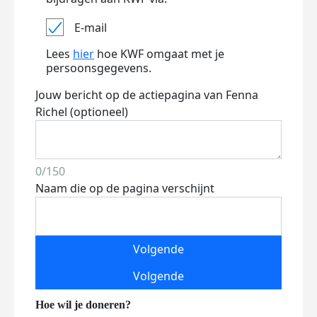
E-mail
Lees
hier
hoe KWF omgaat met je
persoonsgegevens.
Jouw bericht op de actiepagina van Fenna
Richel (optioneel)
0/150
Naam die op de pagina verschijnt
Volgende
Volgende