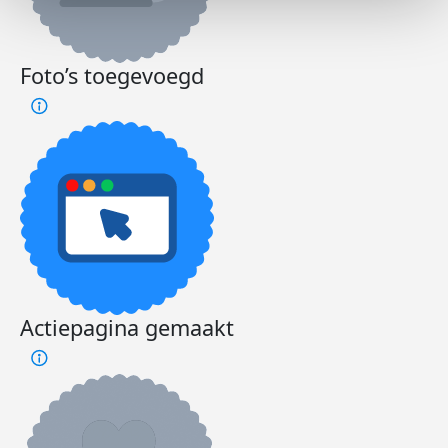
Foto’s toegevoegd
Actiepagina gemaakt