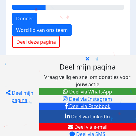
Doneer
Word lid van ons team
Deel deze pagina
Deel mijn pagina
Vraag veilig en snel om donaties voor
jouw actie
Deel via WhatsApp
Deel mijn
Deel via Instagram
pagina
Deel via Facebook
Deel via LinkedIn
Deel via e-mail
Deel via SMS