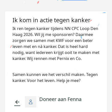
Ik kom in actie tegen kanker
Ik ren tegen kanker tijdens NN CPC Loop Den
Haag 2026. Wil jij me sponsoren? Daarmee
zorgen we samen met KWF voor een beter
leven met en ná kanker. Dat is heel hard
nodig, want iedereen krijgt ooit te maken met
kanker. Wij rennen met Pernix en Co.
Samen kunnen we het verschil maken. Tegen
kanker. Voor het leven. Help je mee?
Doneer aan Fenna
arrow_back