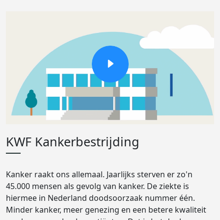
KWF Kankerbestrijding
Kanker raakt ons allemaal. Jaarlijks sterven er zo'n
45.000 mensen als gevolg van kanker. De ziekte is
hiermee in Nederland doodsoorzaak nummer één.
Minder kanker, meer genezing en een betere kwaliteit