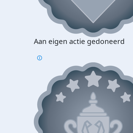
Aan eigen actie gedoneerd