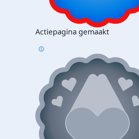
Actiepagina gemaakt