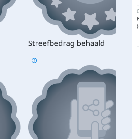
Streefbedrag behaald