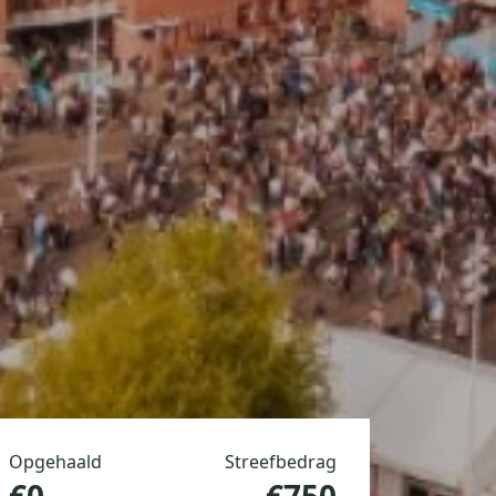
Opgehaald
Streefbedrag