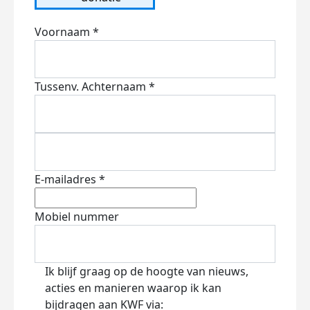
Voornaam *
Tussenv.
Achternaam *
E-mailadres *
Mobiel nummer
Ik blijf graag op de hoogte van nieuws,
acties en manieren waarop ik kan
bijdragen aan KWF via: