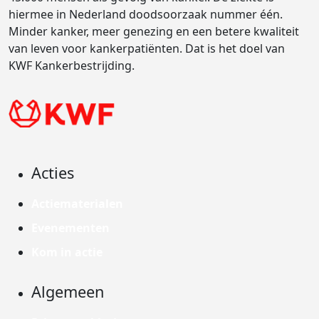
hiermee in Nederland doodsoorzaak nummer één.
Minder kanker, meer genezing en een betere kwaliteit
van leven voor kankerpatiënten. Dat is het doel van
KWF Kankerbestrijding.
Acties
Actiematerialen
Evenementen
Kom in actie
Algemeen