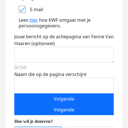
E-mail
Lees
hier
hoe KWF omgaat met je
persoonsgegevens.
Jouw bericht op de actiepagina van Fenne Van
Haaren (optioneel)
0/150
Naam die op de pagina verschijnt
Volgende
Volgende