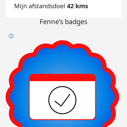
Mijn afstandsdoel
42 kms
Fenne's badges