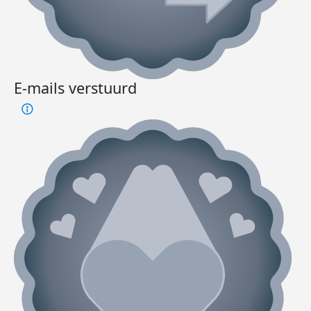
E-mails verstuurd