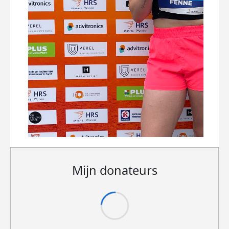
Mijn donateurs