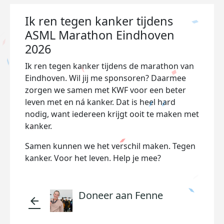
Ik ren tegen kanker tijdens
ASML Marathon Eindhoven
2026
Ik ren tegen kanker tijdens de marathon van
Eindhoven. Wil jij me sponsoren? Daarmee
zorgen we samen met KWF voor een beter
leven met en ná kanker. Dat is heel hard
nodig, want iedereen krijgt ooit te maken met
kanker.
Samen kunnen we het verschil maken. Tegen
kanker. Voor het leven. Help je mee?
Doneer aan Fenne
arrow_back