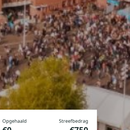
Opgehaald
Streefbedrag