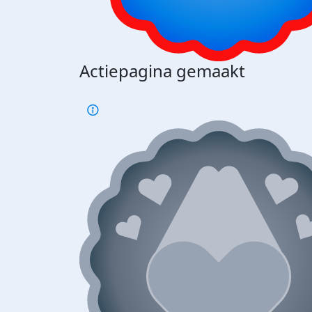
Actiepagina gemaakt