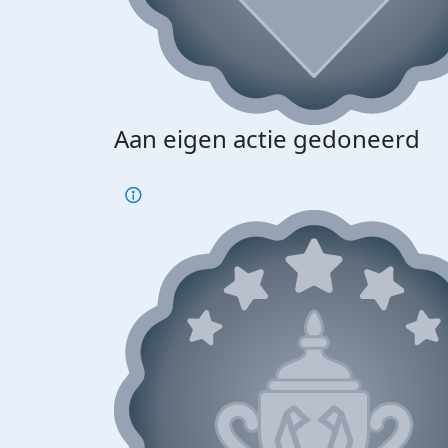
Aan eigen actie gedoneerd