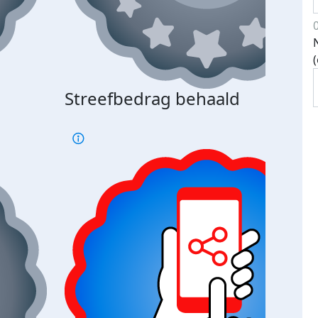
Streefbedrag behaald