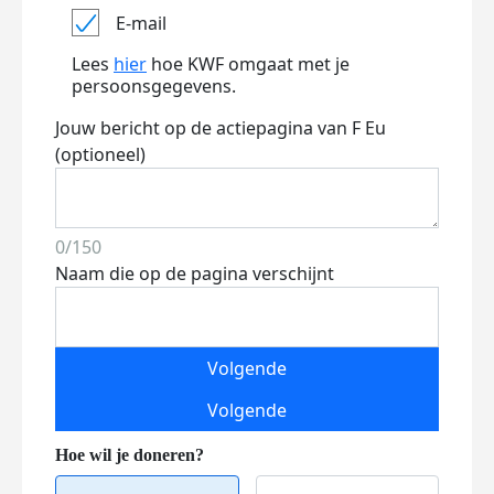
E-mail
Lees
hier
hoe KWF omgaat met je
persoonsgegevens.
Jouw bericht op de actiepagina van F Eu
(optioneel)
0/150
Naam die op de pagina verschijnt
Volgende
Volgende