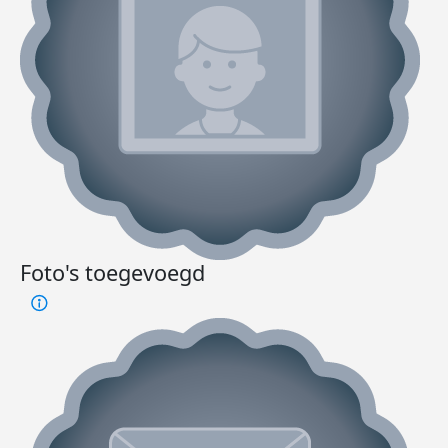
Foto's toegevoegd