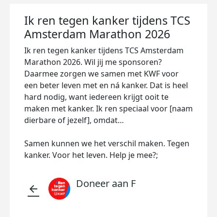
Ik ren tegen kanker tijdens TCS
Amsterdam Marathon 2026
Ik ren tegen kanker tijdens TCS Amsterdam
Marathon 2026. Wil jij me sponsoren?
Daarmee zorgen we samen met KWF voor
een beter leven met en ná kanker. Dat is heel
hard nodig, want iedereen krijgt ooit te
maken met kanker. Ik ren speciaal voor [naam
dierbare of jezelf], omdat…
Samen kunnen we het verschil maken. Tegen
kanker. Voor het leven. Help je mee?;
Doneer aan F
arrow_back