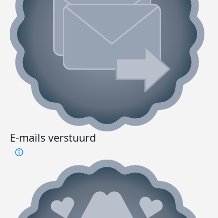
E-mails verstuurd