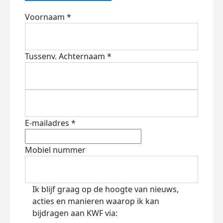
Voornaam *
Tussenv.
Achternaam *
E-mailadres *
Mobiel nummer
Ik blijf graag op de hoogte van nieuws,
acties en manieren waarop ik kan
bijdragen aan KWF via: