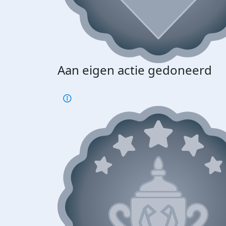
Aan eigen actie gedoneerd