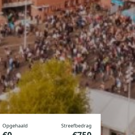
Opgehaald
Streefbedrag