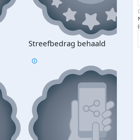
Streefbedrag behaald