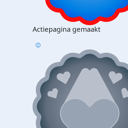
Actiepagina gemaakt