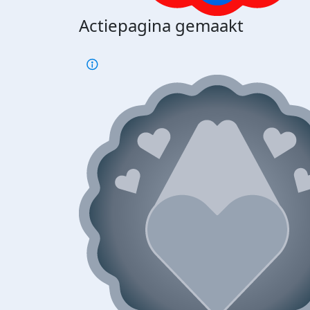
Actiepagina gemaakt