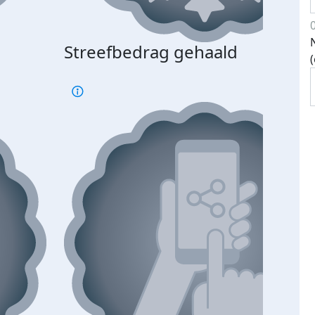
Streefbedrag gehaald