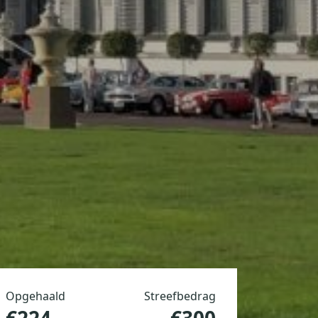
Opgehaald
Streefbedrag