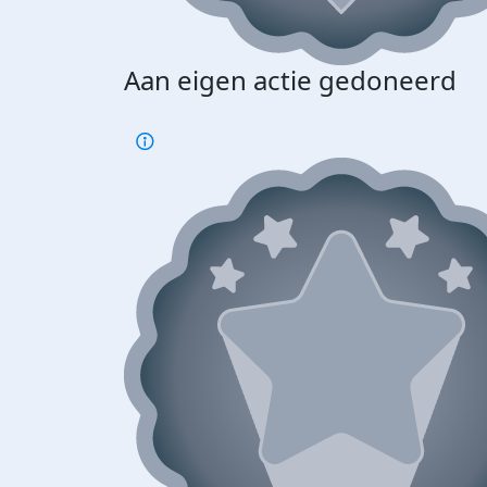
Aan eigen actie gedoneerd