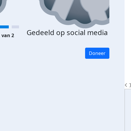
Gedeeld op social media
 van 2
Doneer