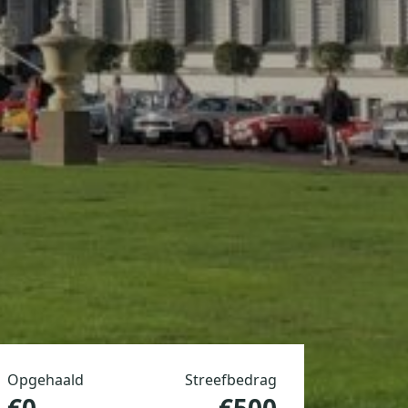
Opgehaald
Streefbedrag