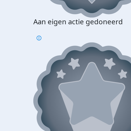
Aan eigen actie gedoneerd