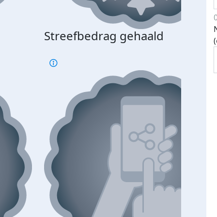
Streefbedrag gehaald