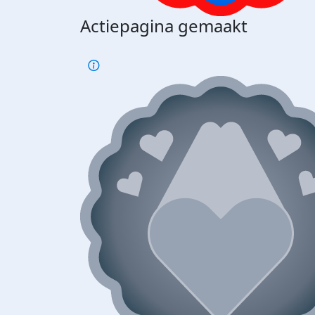
Actiepagina gemaakt