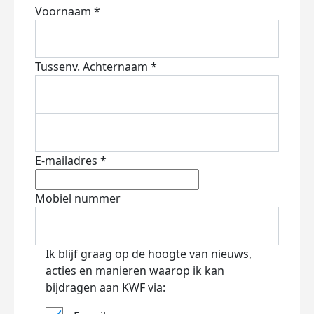
Voornaam *
Tussenv.
Achternaam *
E-mailadres *
Mobiel nummer
Ik blijf graag op de hoogte van nieuws,
acties en manieren waarop ik kan
bijdragen aan KWF via: