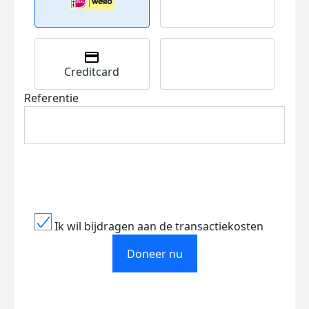
Creditcard
Referentie
Ik wil bijdragen aan de transactiekosten
Doneer nu