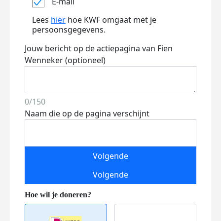
E-mail
Lees
hier
hoe KWF omgaat met je
persoonsgegevens.
Jouw bericht op de actiepagina van Fien
Wenneker (optioneel)
0/150
Naam die op de pagina verschijnt
Volgende
Volgende