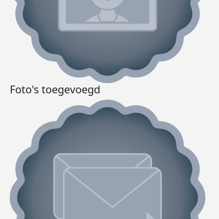
Foto's toegevoegd