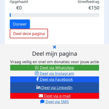
Opgehaald
Streefbedrag
€0
€150
Doneer
Deel deze pagina
Deel mijn pagina
Vraag veilig en snel om donaties voor jouw actie
Deel via WhatsApp
Deel via Instagram
Deel via Facebook
Deel via LinkedIn
Deel via e-mail
Deel via SMS