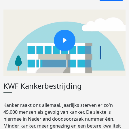
KWF Kankerbestrijding
Kanker raakt ons allemaal. Jaarlijks sterven er zo'n
45.000 mensen als gevolg van kanker. De ziekte is
hiermee in Nederland doodsoorzaak nummer één.
Minder kanker, meer genezing en een betere kwaliteit