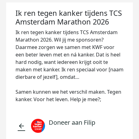
Ik ren tegen kanker tijdens TCS
Amsterdam Marathon 2026
Ik ren tegen kanker tijdens TCS Amsterdam
Marathon 2026. Wil jij me sponsoren?
Daarmee zorgen we samen met KWF voor
een beter leven met en ná kanker. Dat is heel
hard nodig, want iedereen krijgt ooit te
maken met kanker. Ik ren speciaal voor [naam
dierbare of jezelf], omdat…
Samen kunnen we het verschil maken. Tegen
kanker. Voor het leven. Help je mee?;
Doneer aan Filip
arrow_back