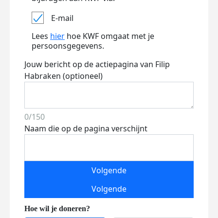
E-mail
Lees
hier
hoe KWF omgaat met je
persoonsgegevens.
Jouw bericht op de actiepagina van Filip
Habraken (optioneel)
0/150
Naam die op de pagina verschijnt
Volgende
Volgende