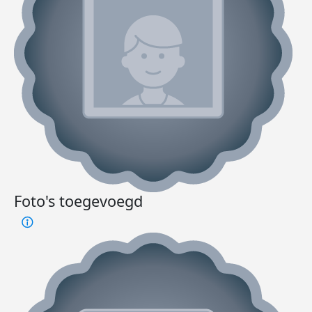
Foto's toegevoegd