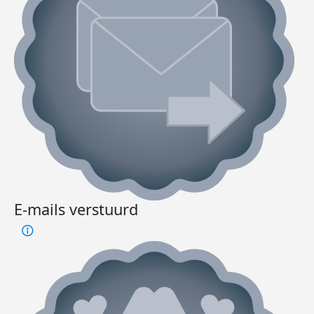
E-mails verstuurd