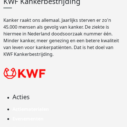
KWF Kankerbestrijding
Kanker raakt ons allemaal. Jaarlijks sterven er zo'n
45.000 mensen als gevolg van kanker. De ziekte is
hiermee in Nederland doodsoorzaak nummer één.
Minder kanker, meer genezing en een betere kwaliteit
van leven voor kankerpatiënten. Dat is het doel van
KWF Kankerbestrijding.
Acties
Actiematerialen
Evenementen