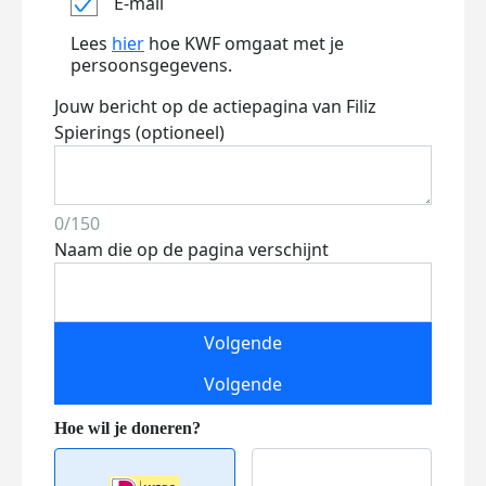
E-mail
Lees
hier
hoe KWF omgaat met je
persoonsgegevens.
Jouw bericht op de actiepagina van Filiz
Spierings (optioneel)
0/150
Naam die op de pagina verschijnt
Volgende
Volgende