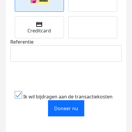
Creditcard
Referentie
Ik wil bijdragen aan de transactiekosten
Doneer nu