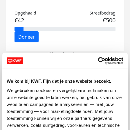
Opgehaald
Streefbedrag
€42
€500
Doneer
Filiz's badges
Welkom bij KWF. Fijn dat je onze website bezoekt.
We gebruiken cookies en vergelijkbare technieken om 
onze website goed te laten werken, het gebruik van onze 
website en campagnes te analyseren en — met jouw 
toestemming — voor marketingdoeleinden. Met jouw 
toestemming kunnen wij en onze partners gegevens 
verwerken, zoals surfgedrag, voorkeuren en technische 