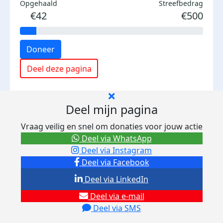
Opgehaald
Streefbedrag
€42
€500
Doneer
Deel deze pagina
Deel mijn pagina
Vraag veilig en snel om donaties voor jouw actie
Deel via WhatsApp
Deel via Instagram
Deel via Facebook
Deel via LinkedIn
Deel via e-mail
Deel via SMS