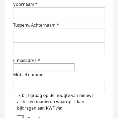
Voornaam *
Tussenv.
Achternaam *
E-mailadres *
Mobiel nummer
Ik blijf graag op de hoogte van nieuws,
acties en manieren waarop ik kan
bijdragen aan KWF via: