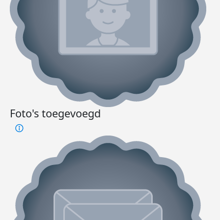
Foto's toegevoegd