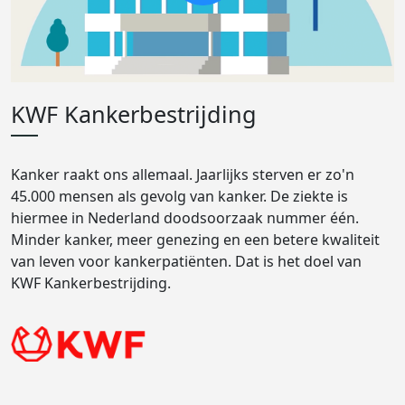
KWF Kankerbestrijding
Kanker raakt ons allemaal. Jaarlijks sterven er zo'n
45.000 mensen als gevolg van kanker. De ziekte is
hiermee in Nederland doodsoorzaak nummer één.
Minder kanker, meer genezing en een betere kwaliteit
van leven voor kankerpatiënten. Dat is het doel van
KWF Kankerbestrijding.