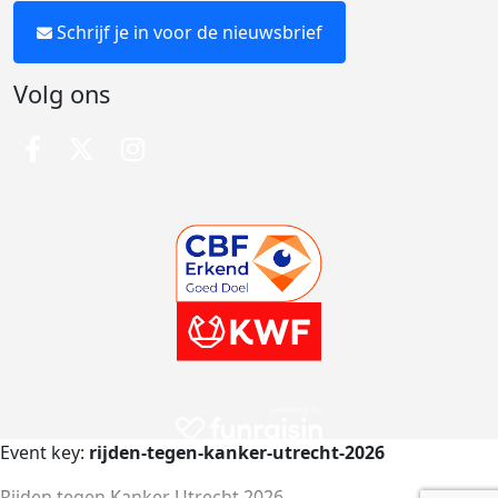
Schrijf je in voor de nieuwsbrief
Volg ons
Event key:
rijden-tegen-kanker-utrecht-2026
Rijden tegen Kanker Utrecht 2026