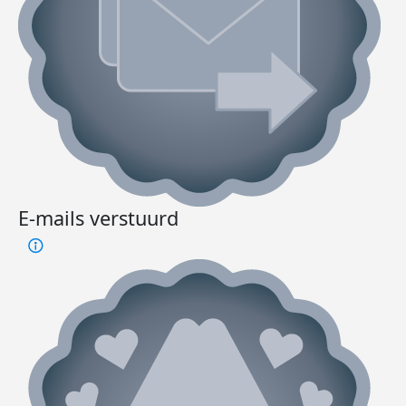
E-mails verstuurd