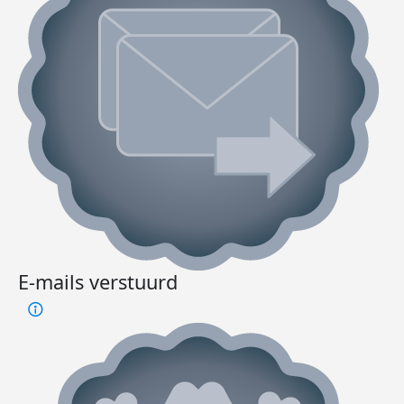
E-mails verstuurd