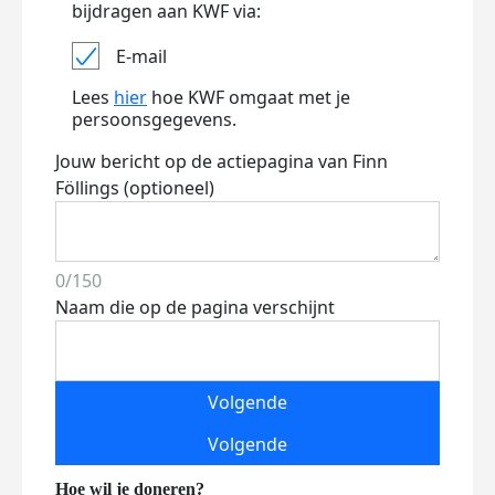
bijdragen aan KWF via:
E-mail
Lees
hier
hoe KWF omgaat met je
persoonsgegevens.
Jouw bericht op de actiepagina van Finn
Föllings (optioneel)
0/150
Naam die op de pagina verschijnt
Volgende
Volgende