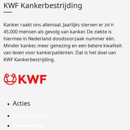
KWF Kankerbestrijding
Kanker raakt ons allemaal. Jaarlijks sterven er zo'n
45.000 mensen als gevolg van kanker. De ziekte is
hiermee in Nederland doodsoorzaak nummer één.
Minder kanker, meer genezing en een betere kwaliteit
van leven voor kankerpatiënten. Dat is het doel van
KWF Kankerbestrijding.
Acties
Actiematerialen
Evenementen