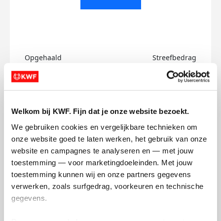
Opgehaald
Streefbedrag
€0
€500
Doneer
Welkom bij KWF. Fijn dat je onze website bezoekt.
Finn's badges
We gebruiken cookies en vergelijkbare technieken om 
onze website goed te laten werken, het gebruik van onze 
website en campagnes te analyseren en — met jouw 
toestemming — voor marketingdoeleinden. Met jouw 
toestemming kunnen wij en onze partners gegevens 
verwerken, zoals surfgedrag, voorkeuren en technische 
gegevens.