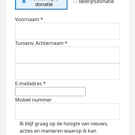
Bedrijfsdonatie
donatie
Voornaam *
Tussenv.
Achternaam *
E-mailadres *
Mobiel nummer
Ik blijf graag op de hoogte van nieuws,
acties en manieren waarop ik kan