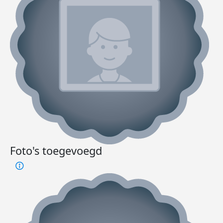
Foto's toegevoegd