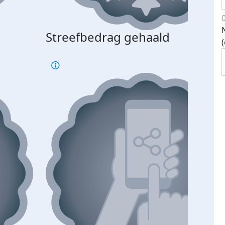
Streefbedrag gehaald