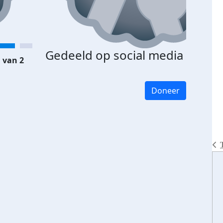
Gedeeld op social media
 van 2
Doneer