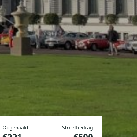
Opgehaald
Streefbedrag