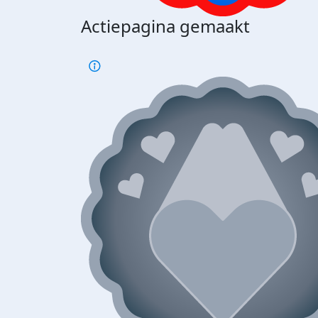
Actiepagina gemaakt