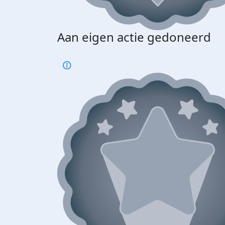
Aan eigen actie gedoneerd