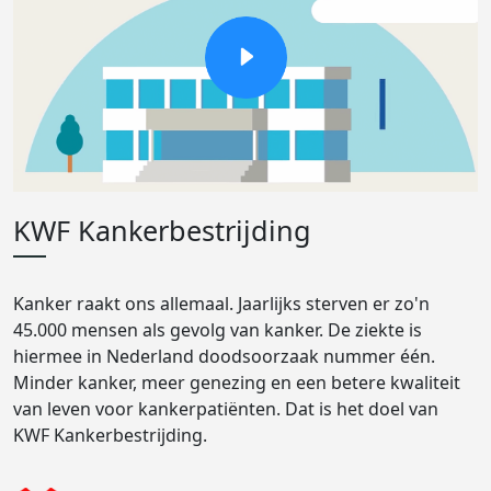
KWF Kankerbestrijding
Kanker raakt ons allemaal. Jaarlijks sterven er zo'n
45.000 mensen als gevolg van kanker. De ziekte is
hiermee in Nederland doodsoorzaak nummer één.
Minder kanker, meer genezing en een betere kwaliteit
van leven voor kankerpatiënten. Dat is het doel van
KWF Kankerbestrijding.