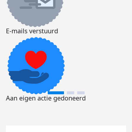
E-mails verstuurd
Aan eigen actie gedoneerd