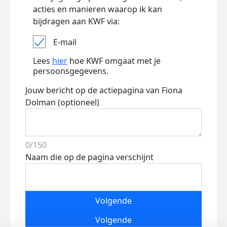
acties en manieren waarop ik kan
bijdragen aan KWF via:
E-mail
Lees
hier
hoe KWF omgaat met je
persoonsgegevens.
Jouw bericht op de actiepagina van Fiona
Dolman (optioneel)
0/150
Naam die op de pagina verschijnt
Volgende
Volgende