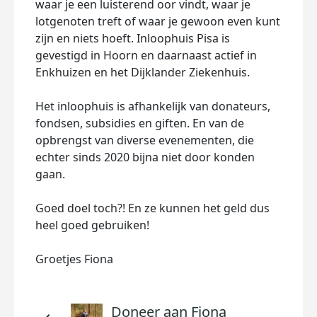
waar je een luisterend oor vindt, waar je
lotgenoten treft of waar je gewoon even kunt
zijn en niets hoeft. Inloophuis Pisa is
gevestigd in Hoorn en daarnaast actief in
Enkhuizen en het Dijklander Ziekenhuis.
Het inloophuis is afhankelijk van donateurs,
fondsen, subsidies en giften. En van de
opbrengst van diverse evenementen, die
echter sinds 2020 bijna niet door konden
gaan.
Goed doel toch?! En ze kunnen het geld dus
heel goed gebruiken!
Groetjes Fiona
Doneer aan Fiona