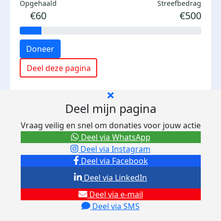
Opgehaald
Streefbedrag
€60
€500
Doneer
Deel deze pagina
Deel mijn pagina
Vraag veilig en snel om donaties voor jouw actie
Deel via WhatsApp
Deel via Instagram
Deel via Facebook
Deel via LinkedIn
Deel via e-mail
Deel via SMS