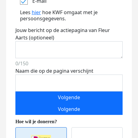
E-mail
Lees
hier
hoe KWF omgaat met je
persoonsgegevens.
Jouw bericht op de actiepagina van Fleur
Aarts (optioneel)
0/150
Naam die op de pagina verschijnt
Volgende
Volgende