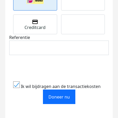
Creditcard
Referentie
Ik wil bijdragen aan de transactiekosten
Doneer nu