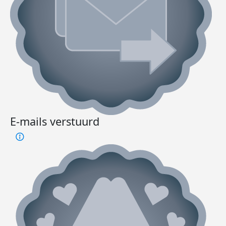
E-mails verstuurd