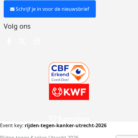
Schrijf je in voor de nieuwsbrief
Volg ons
Event key:
rijden-tegen-kanker-utrecht-2026
Rijden tegen Kanker Utrecht 2026