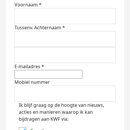
Voornaam *
Tussenv.
Achternaam *
E-mailadres *
Mobiel nummer
Ik blijf graag op de hoogte van nieuws,
acties en manieren waarop ik kan
bijdragen aan KWF via: