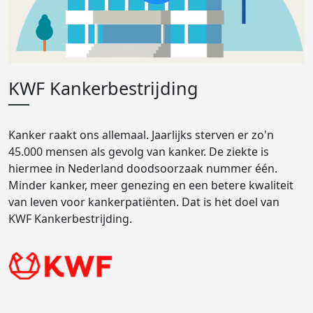
KWF Kankerbestrijding
Kanker raakt ons allemaal. Jaarlijks sterven er zo'n
45.000 mensen als gevolg van kanker. De ziekte is
hiermee in Nederland doodsoorzaak nummer één.
Minder kanker, meer genezing en een betere kwaliteit
van leven voor kankerpatiënten. Dat is het doel van
KWF Kankerbestrijding.