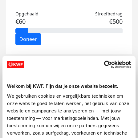
Opgehaald
Streefbedrag
€60
€500
Doneer
Fleur's badges
Welkom bij KWF. Fijn dat je onze website bezoekt.
We gebruiken cookies en vergelijkbare technieken om 
onze website goed te laten werken, het gebruik van onze 
website en campagnes te analyseren en — met jouw 
toestemming — voor marketingdoeleinden. Met jouw 
toestemming kunnen wij en onze partners gegevens 
verwerken, zoals surfgedrag, voorkeuren en technische 