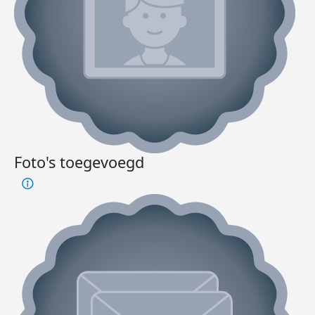
Foto's toegevoegd