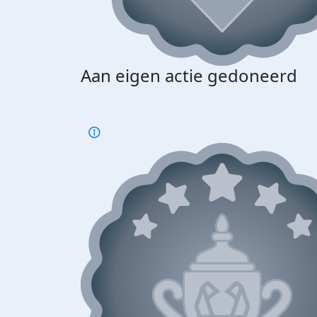
Aan eigen actie gedoneerd