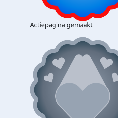
Actiepagina gemaakt