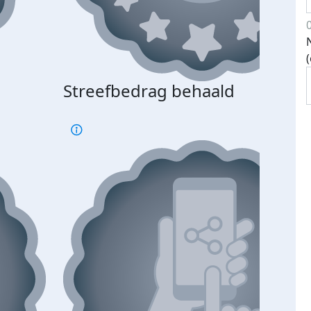
Streefbedrag behaald