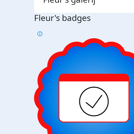
Fleur's badges