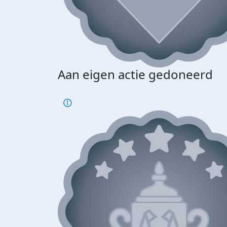
Aan eigen actie gedoneerd