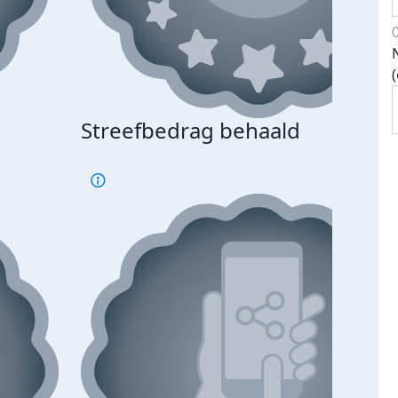
Streefbedrag behaald