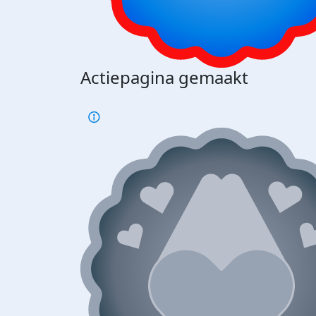
Actiepagina gemaakt