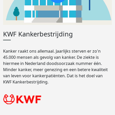
KWF Kankerbestrijding
Kanker raakt ons allemaal. Jaarlijks sterven er zo'n
45.000 mensen als gevolg van kanker. De ziekte is
hiermee in Nederland doodsoorzaak nummer één.
Minder kanker, meer genezing en een betere kwaliteit
van leven voor kankerpatiënten. Dat is het doel van
KWF Kankerbestrijding.