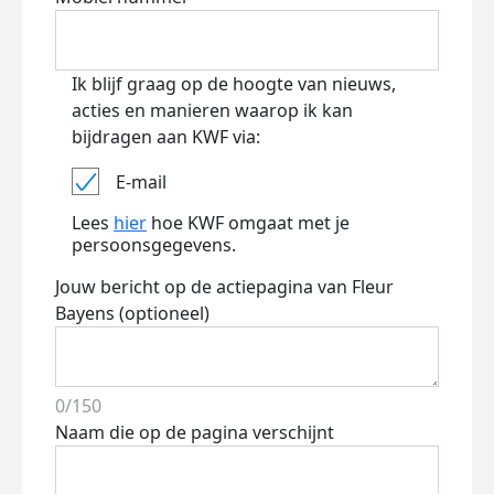
Ik blijf graag op de hoogte van nieuws,
acties en manieren waarop ik kan
bijdragen aan KWF via:
E-mail
Lees
hier
hoe KWF omgaat met je
persoonsgegevens.
Jouw bericht op de actiepagina van Fleur
Bayens (optioneel)
0/150
Naam die op de pagina verschijnt