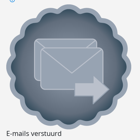
E-mails verstuurd