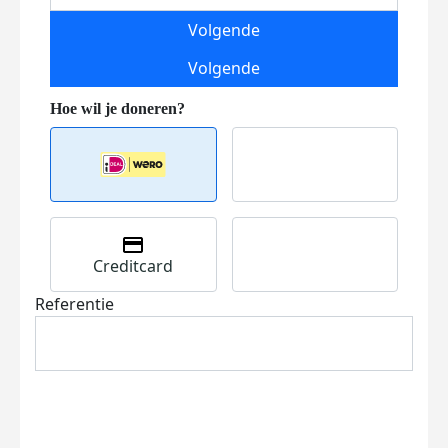
Volgende
Volgende
Creditcard
Referentie