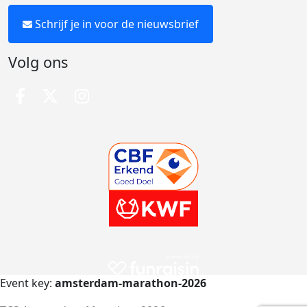
Schrijf je in voor de nieuwsbrief
Volg ons
Event key:
amsterdam-marathon-2026