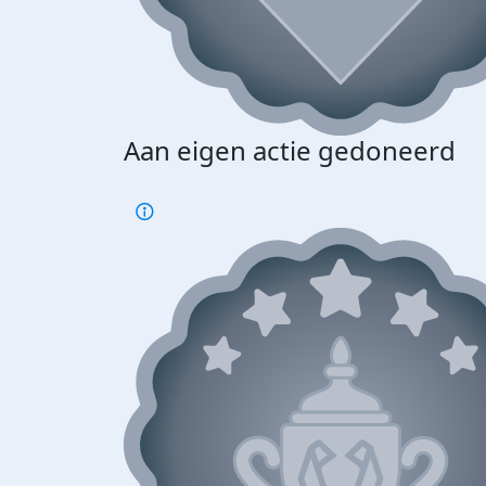
Aan eigen actie gedoneerd