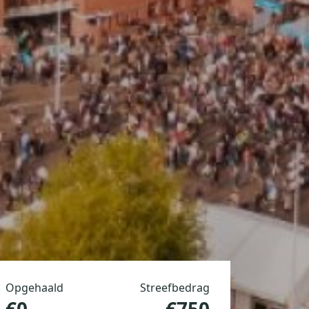
Opgehaald
Streefbedrag