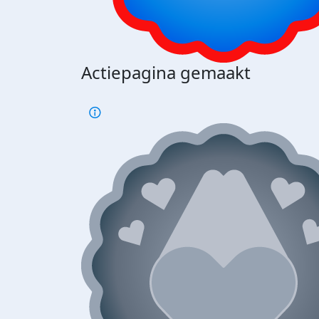
Actiepagina gemaakt