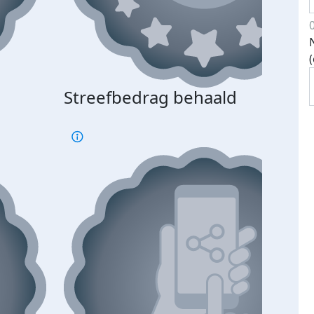
Streefbedrag behaald