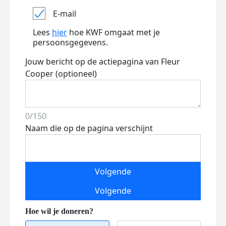
E-mail
Lees
hier
hoe KWF omgaat met je
persoonsgegevens.
Jouw bericht op de actiepagina van Fleur
Cooper (optioneel)
0/150
Naam die op de pagina verschijnt
Volgende
Volgende