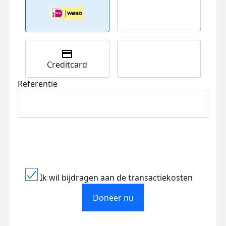
Creditcard
Referentie
Ik wil bijdragen aan de transactiekosten
Doneer nu