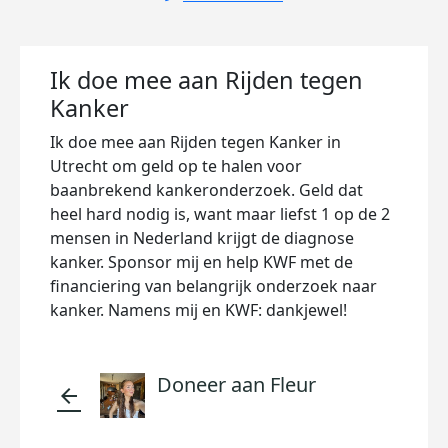
Ik doe mee aan Rijden tegen
Kanker
Ik doe mee aan Rijden tegen Kanker in
Utrecht om geld op te halen voor
baanbrekend kankeronderzoek. Geld dat
heel hard nodig is, want maar liefst 1 op de 2
mensen in Nederland krijgt de diagnose
kanker. Sponsor mij en help KWF met de
financiering van belangrijk onderzoek naar
kanker. Namens mij en KWF: dankjewel!
Doneer aan Fleur
arrow_back