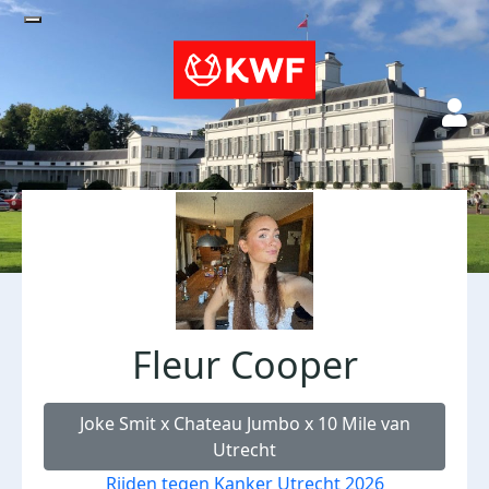
Fleur Cooper
Joke Smit x Chateau Jumbo x 10 Mile van
Utrecht
Rijden tegen Kanker Utrecht 2026