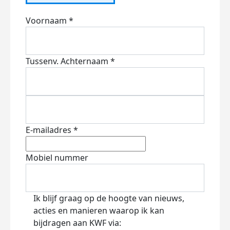
Voornaam *
Tussenv.
Achternaam *
E-mailadres *
Mobiel nummer
Ik blijf graag op de hoogte van nieuws,
acties en manieren waarop ik kan
bijdragen aan KWF via: