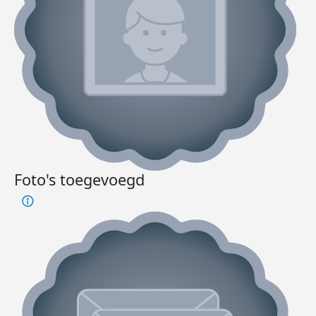
Foto's toegevoegd