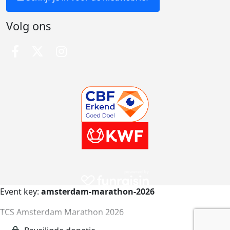
Volg ons
Event key:
amsterdam-marathon-2026
TCS Amsterdam Marathon 2026