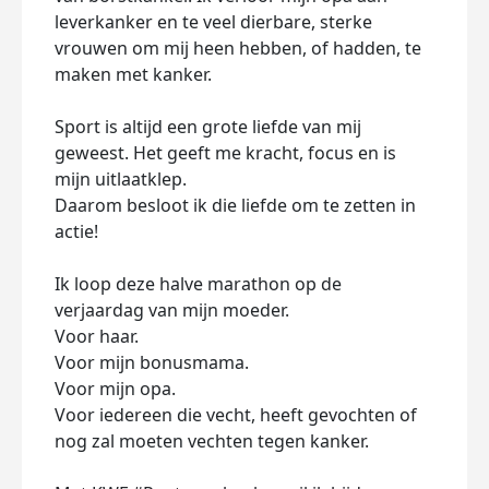
leverkanker en te veel dierbare, sterke
vrouwen om mij heen hebben, of hadden, te
maken met kanker.
Sport is altijd een grote liefde van mij
geweest. Het geeft me kracht, focus en is
mijn uitlaatklep.
Daarom besloot ik die liefde om te zetten in
actie!
Ik loop deze halve marathon op de
verjaardag van mijn moeder.
Voor haar.
Voor mijn bonusmama.
Voor mijn opa.
Voor iedereen die vecht, heeft gevochten of
nog zal moeten vechten tegen kanker.