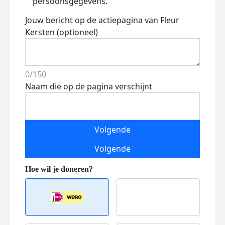
persoonsgegevens.
Jouw bericht op de actiepagina van Fleur
Kersten (optioneel)
0/150
Naam die op de pagina verschijnt
Volgende
Volgende