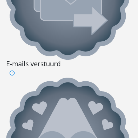
E-mails verstuurd