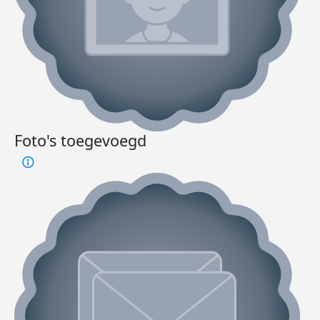
Foto's toegevoegd