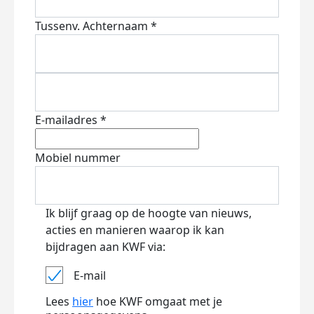
Tussenv.
Achternaam *
E-mailadres *
Mobiel nummer
Ik blijf graag op de hoogte van nieuws,
acties en manieren waarop ik kan
bijdragen aan KWF via:
E-mail
Lees
hier
hoe KWF omgaat met je