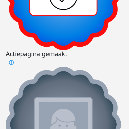
Actiepagina gemaakt