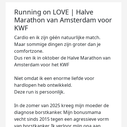
Running on LOVE | Halve
Marathon van Amsterdam voor
KWF
Cardio en ik zijn géén natuurlijke match.
Maar sommige dingen zijn groter dan je
comfortzone.
Dus ren ik in oktober de Halve Marathon van
Amsterdam voor het KWF
Niet omdat ik een enorme liefde voor
hardlopen heb ontwikkeld.
Deze run is persoonlijk.
In de zomer van 2025 kreeg mijn moeder de
diagnose borstkanker. Mijn bonusmama
vecht sinds 2015 tegen een agressieve vorm
van borstkanker. Ik verloor mijn opa aan