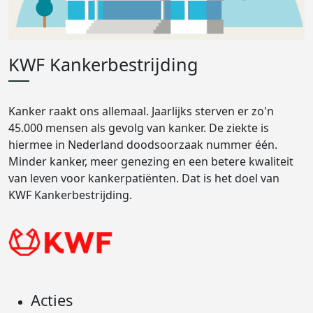
KWF Kankerbestrijding
Kanker raakt ons allemaal. Jaarlijks sterven er zo'n
45.000 mensen als gevolg van kanker. De ziekte is
hiermee in Nederland doodsoorzaak nummer één.
Minder kanker, meer genezing en een betere kwaliteit
van leven voor kankerpatiënten. Dat is het doel van
KWF Kankerbestrijding.
Acties