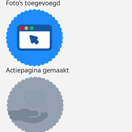
Foto’s toegevoegd
Actiepagina gemaakt