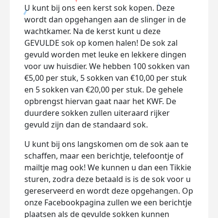
U kunt bij ons een kerst sok kopen. Deze
wordt dan opgehangen aan de slinger in de
wachtkamer. Na de kerst kunt u deze
GEVULDE sok op komen halen! De sok zal
gevuld worden met leuke en lekkere dingen
voor uw huisdier. We hebben 100 sokken van
€5,00 per stuk, 5 sokken van €10,00 per stuk
en 5 sokken van €20,00 per stuk. De gehele
opbrengst hiervan gaat naar het KWF. De
duurdere sokken zullen uiteraard rijker
gevuld zijn dan de standaard sok.
U kunt bij ons langskomen om de sok aan te
schaffen, maar een berichtje, telefoontje of
mailtje mag ook! We kunnen u dan een Tikkie
sturen, zodra deze betaald is is de sok voor u
gereserveerd en wordt deze opgehangen. Op
onze Facebookpagina zullen we een berichtje
plaatsen als de gevulde sokken kunnen