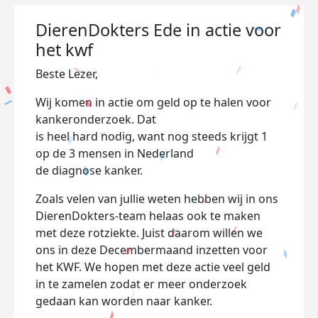
DierenDokters Ede in actie voor
het kwf
Beste Lezer,
Wij komen in actie om geld op te halen voor
kankeronderzoek. Dat
is heel hard nodig, want nog steeds krijgt 1
op de 3 mensen in Nederland
de diagnose kanker.
Zoals velen van jullie weten hebben wij in ons
DierenDokters-team helaas ook te maken
met deze rotziekte. Juist daarom willen we
ons in deze Decembermaand inzetten voor
het KWF. We hopen met deze actie veel geld
in te zamelen zodat er meer onderzoek
gedaan kan worden naar kanker.