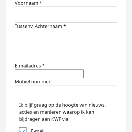
Voornaam *
Tussenv.
Achternaam *
E-mailadres *
Mobiel nummer
Ik blijf graag op de hoogte van nieuws,
acties en manieren waarop ik kan
bijdragen aan KWF via:
E-mail