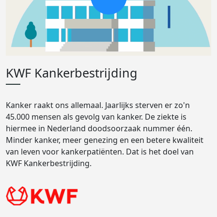
KWF Kankerbestrijding
Kanker raakt ons allemaal. Jaarlijks sterven er zo'n
45.000 mensen als gevolg van kanker. De ziekte is
hiermee in Nederland doodsoorzaak nummer één.
Minder kanker, meer genezing en een betere kwaliteit
van leven voor kankerpatiënten. Dat is het doel van
KWF Kankerbestrijding.