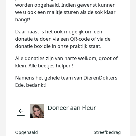
worden opgehaald. Indien gewenst kunnen
we u ook een mailtje sturen als de sok klaar
hangt!
Daarnaast is het ook mogelijk om een
donatie te doen via een QR-code of via de
donatie box die in onze praktijk staat.
Alle donaties zijn van harte welkom, groot of
klein. Alle beetjes helpen!
Namens het gehele team van DierenDokters
Ede, bedankt!
Doneer aan Fleur
arrow_back
Opgehaald
Streefbedrag