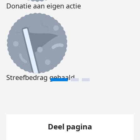
Donatie aan eigen actie
Streefbedrag gehaald
Deel pagina