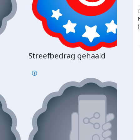
Streefbedrag gehaald