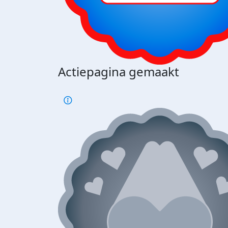
Actiepagina gemaakt