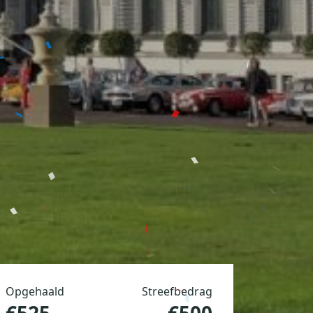
Opgehaald
Streefbedrag