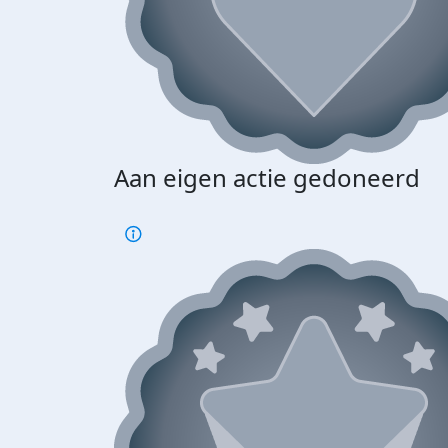
Aan eigen actie gedoneerd