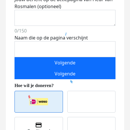
Rosmalen (optioneel)
0/150
Naam die op de pagina verschijnt
Volgende
Volgende