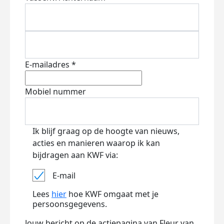
E-mailadres *
Mobiel nummer
Ik blijf graag op de hoogte van nieuws,
acties en manieren waarop ik kan
bijdragen aan KWF via:
E-mail
Lees
hier
hoe KWF omgaat met je
persoonsgegevens.
Jouw bericht op de actiepagina van Fleur van