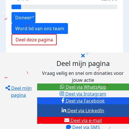
Doneer
Word lid van ons team
Deel deze pagina
Deel mijn pagina
Vraag veilig en snel om donaties voor
jouw actie
Deel via WhatsApp
Deel mijn
Deel via Instagram
pagina
Deel via Facebook
Deel via LinkedIn
Deel via e-mail
Deel via SMS