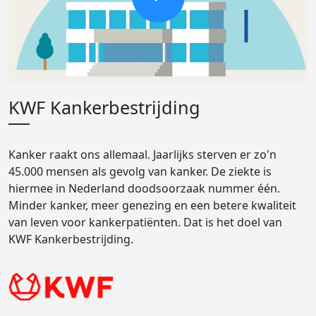
KWF Kankerbestrijding
Kanker raakt ons allemaal. Jaarlijks sterven er zo'n
45.000 mensen als gevolg van kanker. De ziekte is
hiermee in Nederland doodsoorzaak nummer één.
Minder kanker, meer genezing en een betere kwaliteit
van leven voor kankerpatiënten. Dat is het doel van
KWF Kankerbestrijding.