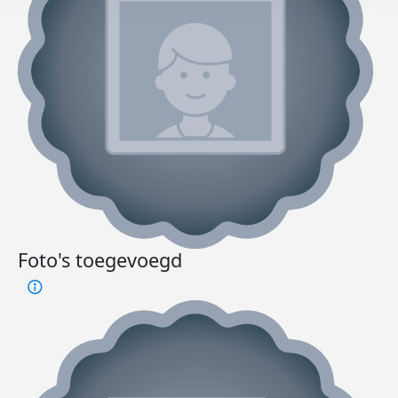
Foto's toegevoegd