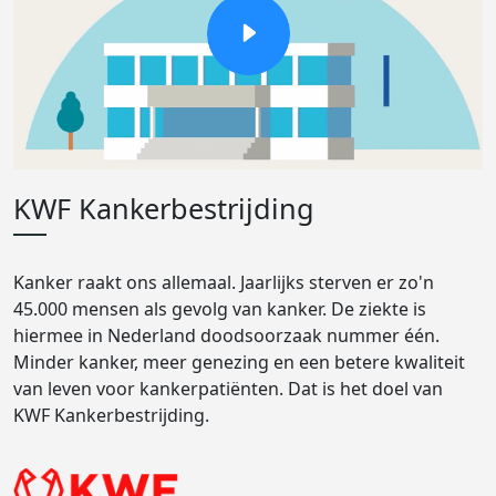
KWF Kankerbestrijding
Kanker raakt ons allemaal. Jaarlijks sterven er zo'n
45.000 mensen als gevolg van kanker. De ziekte is
hiermee in Nederland doodsoorzaak nummer één.
Minder kanker, meer genezing en een betere kwaliteit
van leven voor kankerpatiënten. Dat is het doel van
KWF Kankerbestrijding.