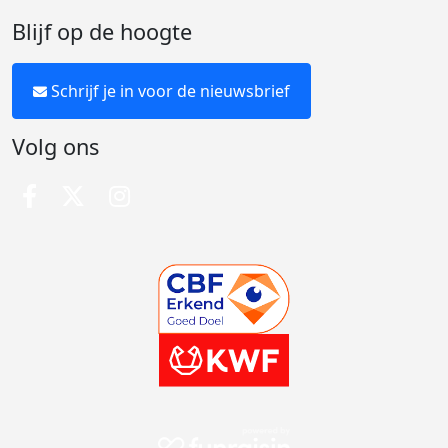
Blijf op de hoogte
Schrijf je in voor de nieuwsbrief
Volg ons