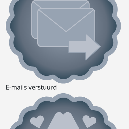
E-mails verstuurd