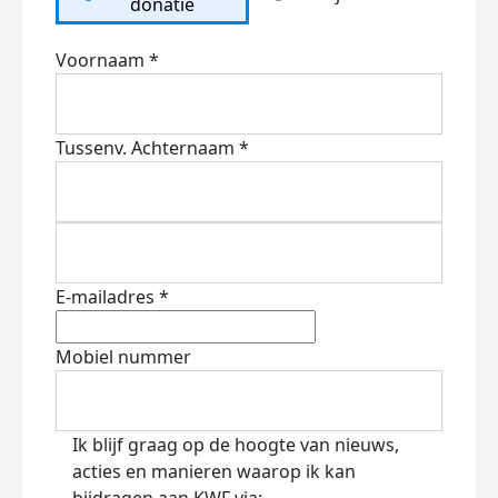
donatie
Voornaam *
Tussenv.
Achternaam *
E-mailadres *
Mobiel nummer
Ik blijf graag op de hoogte van nieuws,
acties en manieren waarop ik kan