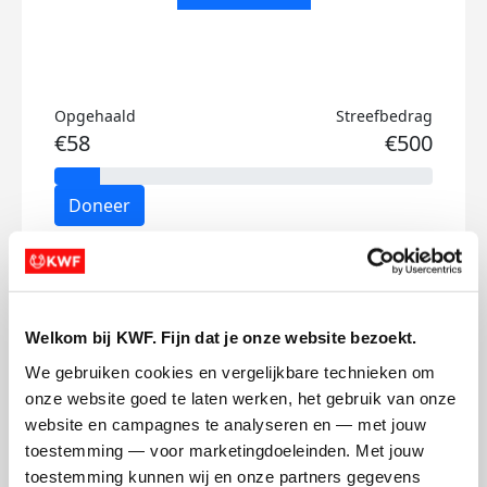
Opgehaald
Streefbedrag
€58
€500
Doneer
Fleur's badges
Welkom bij KWF. Fijn dat je onze website bezoekt.
We gebruiken cookies en vergelijkbare technieken om 
onze website goed te laten werken, het gebruik van onze 
website en campagnes te analyseren en — met jouw 
toestemming — voor marketingdoeleinden. Met jouw 
toestemming kunnen wij en onze partners gegevens 