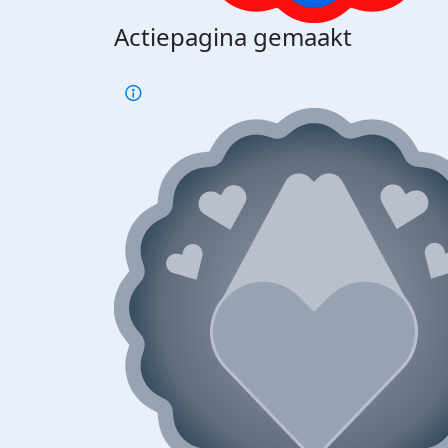
Actiepagina gemaakt