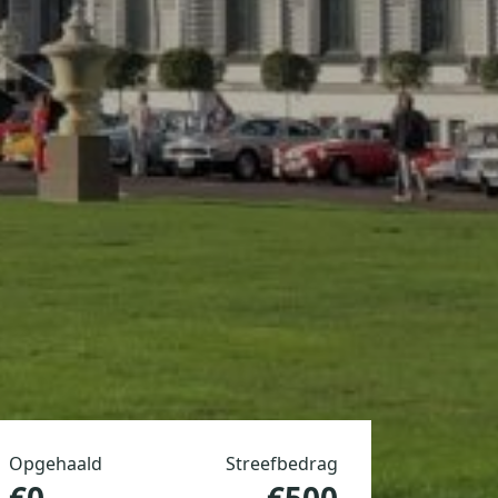
Opgehaald
Streefbedrag