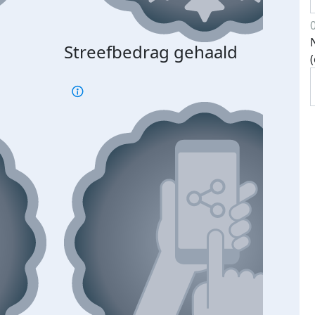
Streefbedrag gehaald