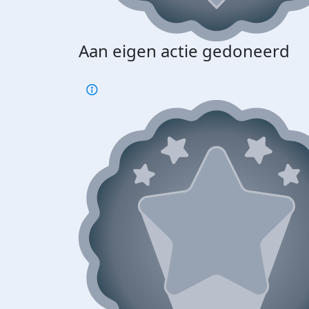
Aan eigen actie gedoneerd