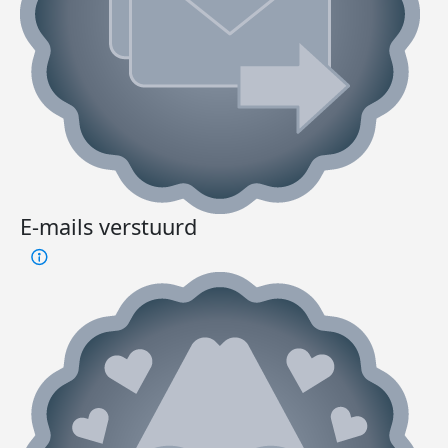
E-mails verstuurd