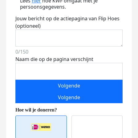
Lees
hier
hoe KWF omgaat met je
persoonsgegevens.
Jouw bericht op de actiepagina van Flip Hoes
(optioneel)
0/150
Naam die op de pagina verschijnt
Volgende
Volgende