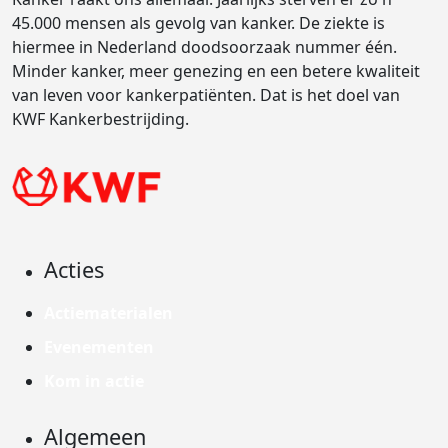
45.000 mensen als gevolg van kanker. De ziekte is
hiermee in Nederland doodsoorzaak nummer één.
Minder kanker, meer genezing en een betere kwaliteit
van leven voor kankerpatiënten. Dat is het doel van
KWF Kankerbestrijding.
Acties
Actiematerialen
Evenementen
Kom in actie
Algemeen