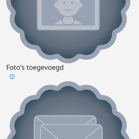
Foto's toegevoegd