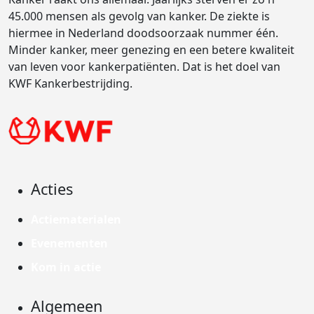
45.000 mensen als gevolg van kanker. De ziekte is
hiermee in Nederland doodsoorzaak nummer één.
Minder kanker, meer genezing en een betere kwaliteit
van leven voor kankerpatiënten. Dat is het doel van
KWF Kankerbestrijding.
Acties
Actiematerialen
Evenementen
Kom in actie
Algemeen