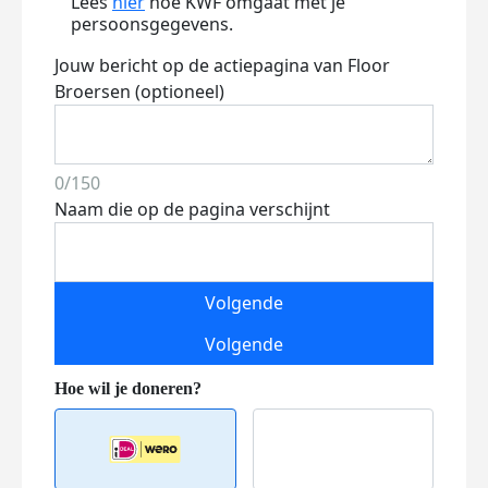
Lees
hier
hoe KWF omgaat met je
persoonsgegevens.
Jouw bericht op de actiepagina van Floor
Broersen (optioneel)
0/150
Naam die op de pagina verschijnt
Volgende
Volgende