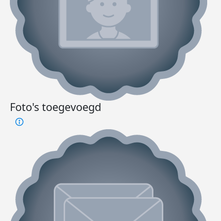
Foto's toegevoegd