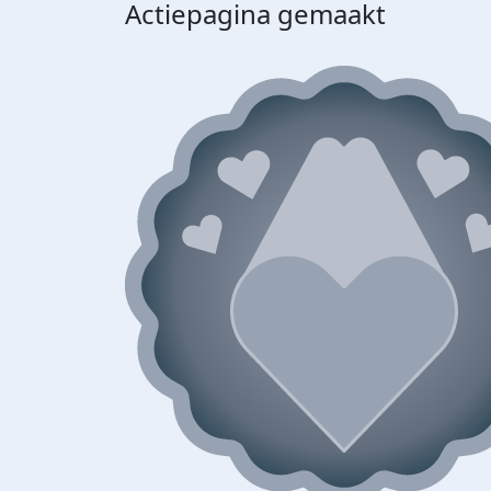
Actiepagina gemaakt