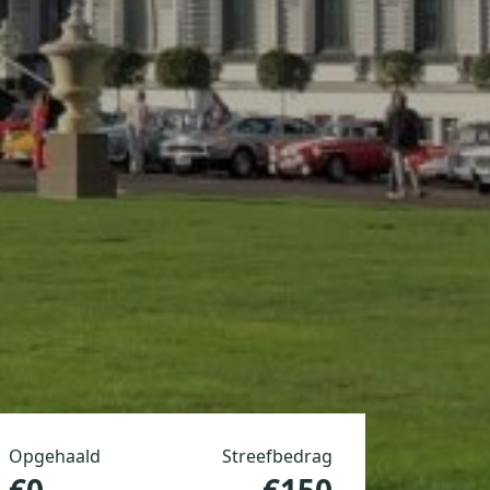
Opgehaald
Streefbedrag