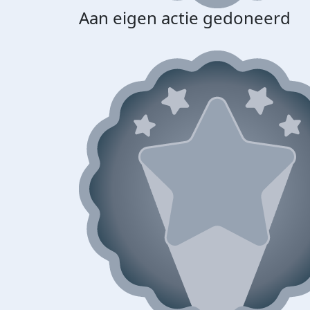
Aan eigen actie gedoneerd