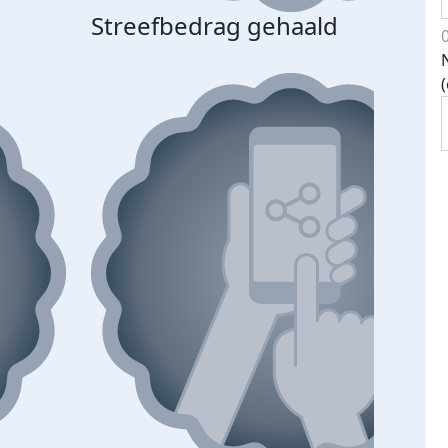
Streefbedrag gehaald