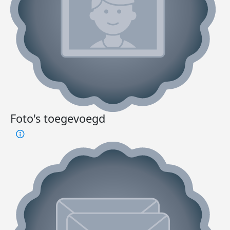
Foto's toegevoegd