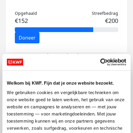
Opgehaald
Streefbedrag
€152
€200
Doneer
Floor's badges
Welkom bij KWF. Fijn dat je onze website bezoekt.
We gebruiken cookies en vergelijkbare technieken om 
onze website goed te laten werken, het gebruik van onze 
website en campagnes te analyseren en — met jouw 
toestemming — voor marketingdoeleinden. Met jouw 
toestemming kunnen wij en onze partners gegevens 
verwerken, zoals surfgedrag, voorkeuren en technische 