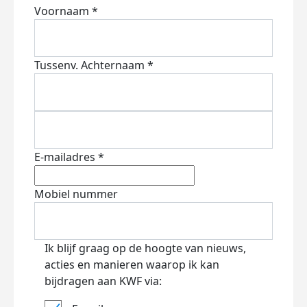
Voornaam *
Tussenv.
Achternaam *
E-mailadres *
Mobiel nummer
Ik blijf graag op de hoogte van nieuws,
acties en manieren waarop ik kan
bijdragen aan KWF via: