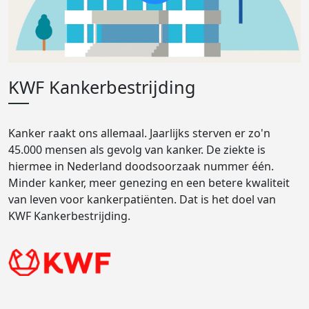
KWF Kankerbestrijding
Kanker raakt ons allemaal. Jaarlijks sterven er zo'n
45.000 mensen als gevolg van kanker. De ziekte is
hiermee in Nederland doodsoorzaak nummer één.
Minder kanker, meer genezing en een betere kwaliteit
van leven voor kankerpatiënten. Dat is het doel van
KWF Kankerbestrijding.