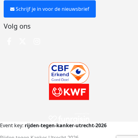
Schrijf je in voor de nieuwsbrief
Volg ons
Event key:
rijden-tegen-kanker-utrecht-2026
Rijden tegen Kanker Utrecht 2026