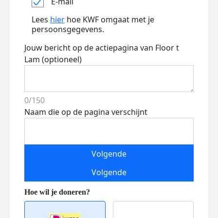
E-mail
Lees
hier
hoe KWF omgaat met je
persoonsgegevens.
Jouw bericht op de actiepagina van Floor t
Lam (optioneel)
0/150
Naam die op de pagina verschijnt
Volgende
Volgende