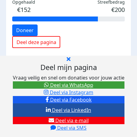
Opgehaald
Streefbedrag
€152
€200
Doneer
Deel deze pagina
Deel mijn pagina
Vraag veilig en snel om donaties voor jouw actie
Deel via WhatsApp
Deel via Instagram
Deel via Facebook
Deel via LinkedIn
Deel via e-mail
Deel via SMS