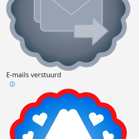
E-mails verstuurd