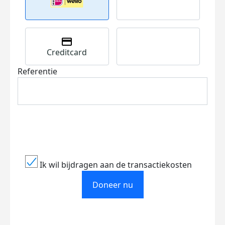
Creditcard
Referentie
Ik wil bijdragen aan de transactiekosten
Doneer nu