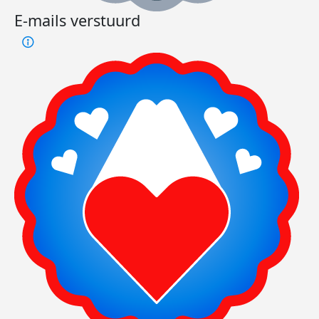
E-mails verstuurd