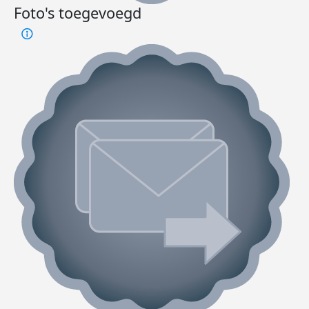
Foto's toegevoegd