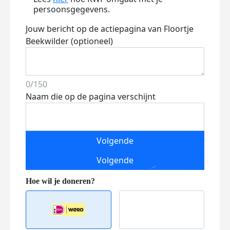
persoonsgegevens.
Jouw bericht op de actiepagina van Floortje
Beekwilder (optioneel)
0/150
Naam die op de pagina verschijnt
Volgende
Volgende