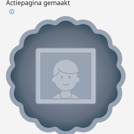
Actiepagina gemaakt