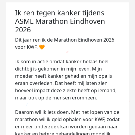
Ik ren tegen kanker tijdens
ASML Marathon Eindhoven
2026
Dit jaar ren ik de Marathon Eindhoven 2026
voor KWF. 🧡
Ik kom in actie omdat kanker helaas heel
dichtbij is gekomen in mijn leven. Mijn
moeder heeft kanker gehad en mijn opa is
eraan overleden. Dat heeft mij laten zien
hoeveel impact deze ziekte heeft op iemand,
maar ook op de mensen eromheen.
Daarom wil ik iets doen. Met het lopen van de
marathon wil ik geld ophalen voor KWF, zodat
er meer onderzoek kan worden gedaan naar
kanker en betere behandelingen mogelijk