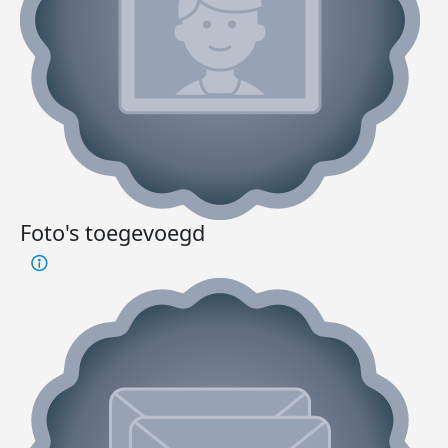
Foto's toegevoegd