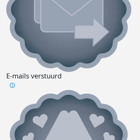
E-mails verstuurd