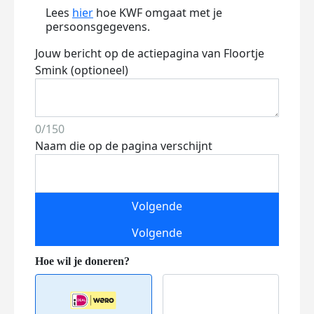
Lees
hier
hoe KWF omgaat met je
persoonsgegevens.
Jouw bericht op de actiepagina van Floortje
Smink (optioneel)
0/150
Naam die op de pagina verschijnt
Volgende
Volgende