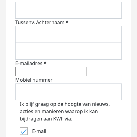
Tussenv.
Achternaam *
E-mailadres *
Mobiel nummer
Ik blijf graag op de hoogte van nieuws,
acties en manieren waarop ik kan
bijdragen aan KWF via:
E-mail