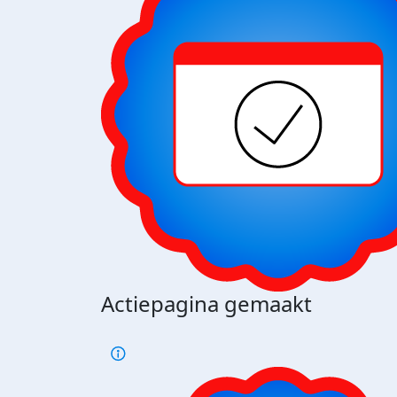
Actiepagina gemaakt