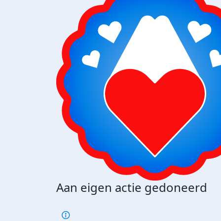
Aan eigen actie gedoneerd