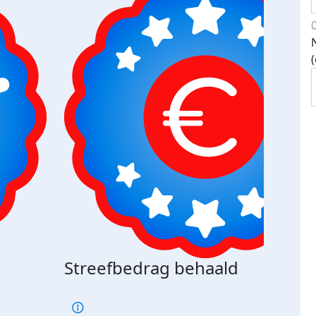
Streefbedrag behaald