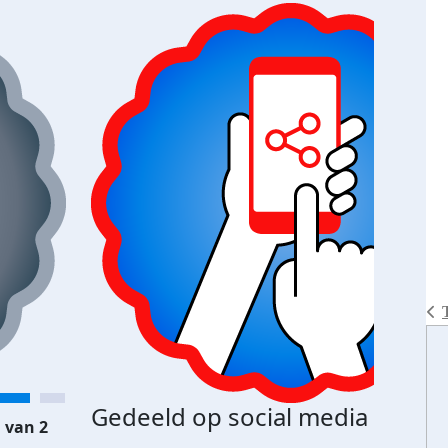
Gedeeld op social media
 van 2