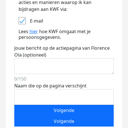
acties en manieren waarop ik kan
bijdragen aan KWF via:
E-mail
Lees
hier
hoe KWF omgaat met je
persoonsgegevens.
Jouw bericht op de actiepagina van Florence
Ola (optioneel)
0/150
Naam die op de pagina verschijnt
Volgende
Volgende