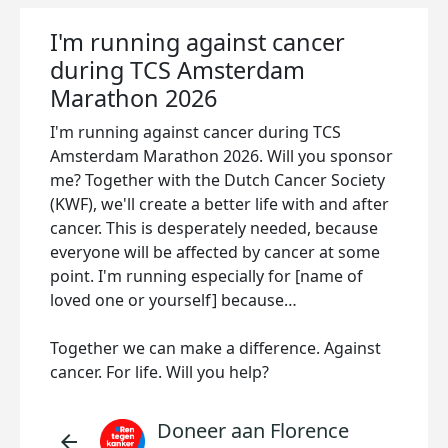
I'm running against cancer
during TCS Amsterdam
Marathon 2026
I'm running against cancer during TCS
Amsterdam Marathon 2026. Will you sponsor
me? Together with the Dutch Cancer Society
(KWF), we'll create a better life with and after
cancer. This is desperately needed, because
everyone will be affected by cancer at some
point. I'm running especially for [name of
loved one or yourself] because…
Together we can make a difference. Against
cancer. For life. Will you help?
Doneer aan Florence
arrow_back