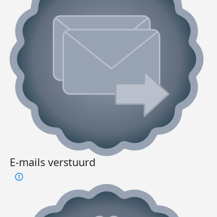
E-mails verstuurd