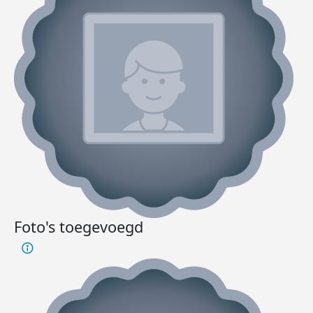
Foto's toegevoegd