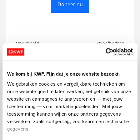
Doneer nu
Opgehaald
Streefbedrag
€0
€750
Doneer
Welkom bij KWF. Fijn dat je onze website bezoekt.
We gebruiken cookies en vergelijkbare technieken om 
Florence's badges
onze website goed te laten werken, het gebruik van onze 
website en campagnes te analyseren en — met jouw 
toestemming — voor marketingdoeleinden. Met jouw 
toestemming kunnen wij en onze partners gegevens 
verwerken, zoals surfgedrag, voorkeuren en technische 
gegevens.