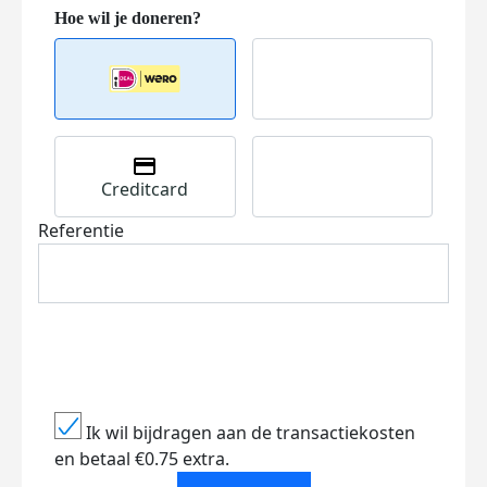
Creditcard
Referentie
Ik wil bijdragen aan de transactiekosten
en betaal €0.75 extra.