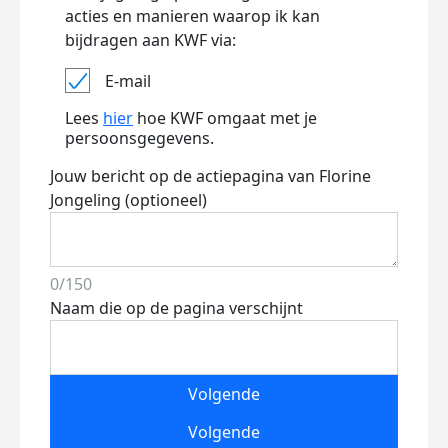
acties en manieren waarop ik kan
bijdragen aan KWF via:
E-mail
Lees
hier
hoe KWF omgaat met je
persoonsgegevens.
Jouw bericht op de actiepagina van Florine
Jongeling (optioneel)
0/150
Naam die op de pagina verschijnt
Volgende
Volgende