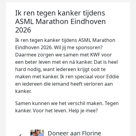
Ik ren tegen kanker tijdens
ASML Marathon Eindhoven
2026
Ik ren tegen kanker tijdens ASML Marathon
Eindhoven 2026. Wil jij me sponsoren?
Daarmee zorgen we samen met KWF voor
een beter leven met en ná kanker. Dat is heel
hard nodig, want iedereen krijgt ooit te
maken met kanker. Ik ren speciaal voor Eddie
en iedereen die iemand heeft verloren aan
kanker.
Samen kunnen we het verschil maken. Tegen
kanker. Voor het leven. Help je mee?
Doneer aan Florine