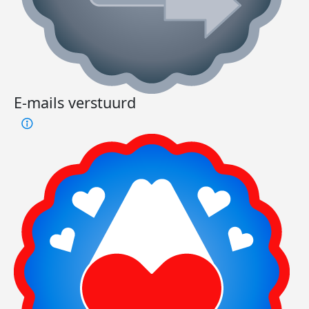
E-mails verstuurd