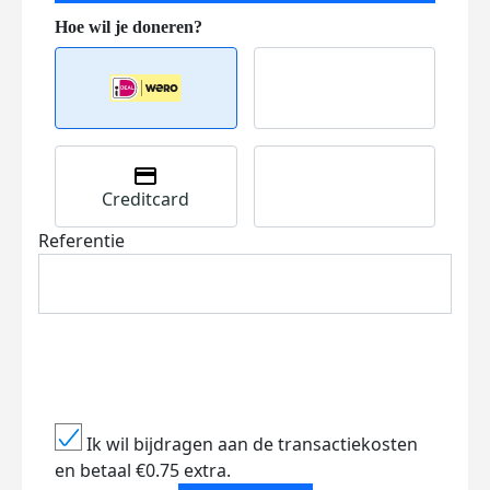
Creditcard
Referentie
Ik wil bijdragen aan de transactiekosten
en betaal €0.75 extra.