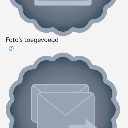
Foto's toegevoegd