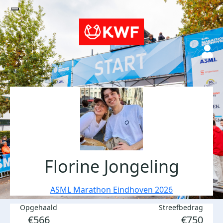
Florine Jongeling
ASML Marathon Eindhoven 2026
Opgehaald
Streefbedrag
€566
€750