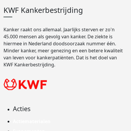
KWF Kankerbestrijding
Kanker raakt ons allemaal. Jaarlijks sterven er zo'n
45.000 mensen als gevolg van kanker. De ziekte is
hiermee in Nederland doodsoorzaak nummer één.
Minder kanker, meer genezing en een betere kwaliteit
van leven voor kankerpatiënten. Dat is het doel van
KWF Kankerbestrijding.
Acties
Actiematerialen