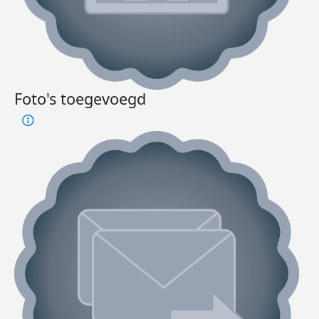
Foto's toegevoegd