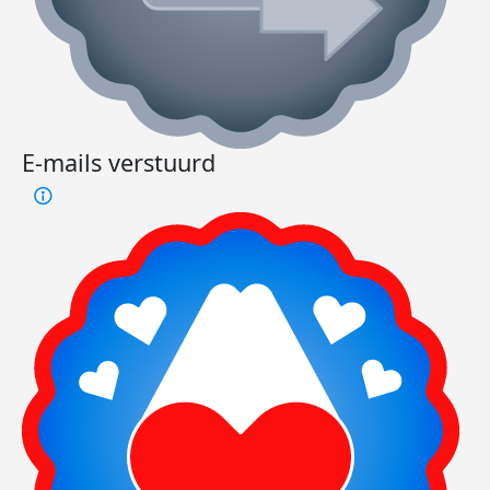
E-mails verstuurd