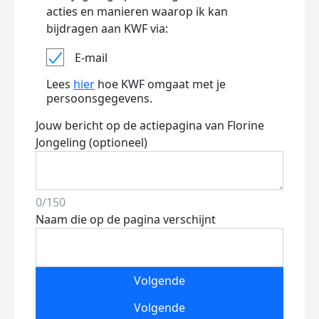
acties en manieren waarop ik kan
bijdragen aan KWF via:
E-mail
Lees
hier
hoe KWF omgaat met je
persoonsgegevens.
Jouw bericht op de actiepagina van Florine
Jongeling (optioneel)
0/150
Naam die op de pagina verschijnt
Volgende
Volgende