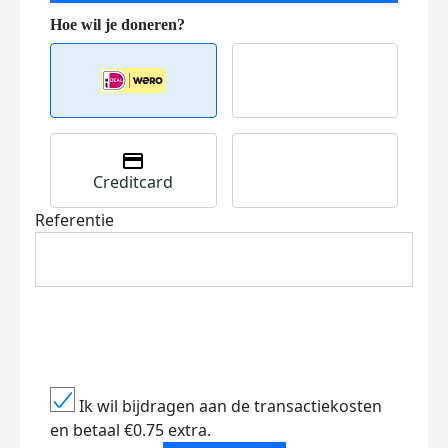
Creditcard
Referentie
Ik wil bijdragen aan de transactiekosten
en betaal €0.75 extra.