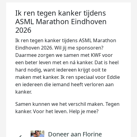
Ik ren tegen kanker tijdens
ASML Marathon Eindhoven
2026
Ik ren tegen kanker tijdens ASML Marathon
Eindhoven 2026. Wil jij me sponsoren?
Daarmee zorgen we samen met KWF voor
een beter leven met en ná kanker. Dat is heel
hard nodig, want iedereen krijgt ooit te
maken met kanker. Ik ren speciaal voor Eddie
en iedereen die iemand heeft verloren aan
kanker.
Samen kunnen we het verschil maken. Tegen
kanker. Voor het leven. Help je mee?
Doneer aan Florine