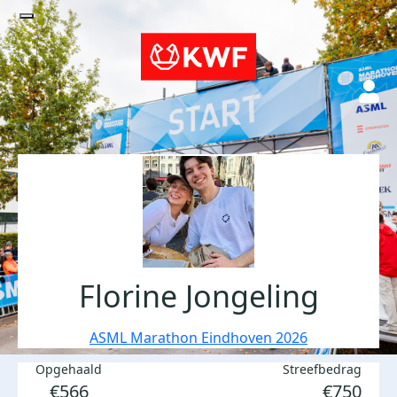
Florine Jongeling
ASML Marathon Eindhoven 2026
Opgehaald
Streefbedrag
€566
€750