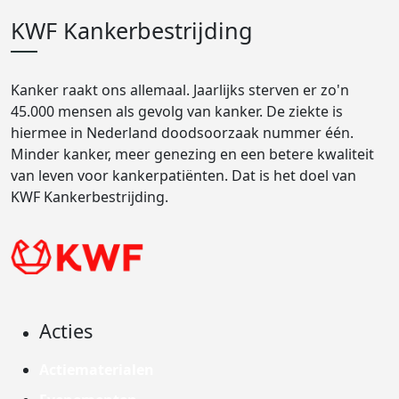
KWF Kankerbestrijding
Kanker raakt ons allemaal. Jaarlijks sterven er zo'n
45.000 mensen als gevolg van kanker. De ziekte is
hiermee in Nederland doodsoorzaak nummer één.
Minder kanker, meer genezing en een betere kwaliteit
van leven voor kankerpatiënten. Dat is het doel van
KWF Kankerbestrijding.
Acties
Actiematerialen