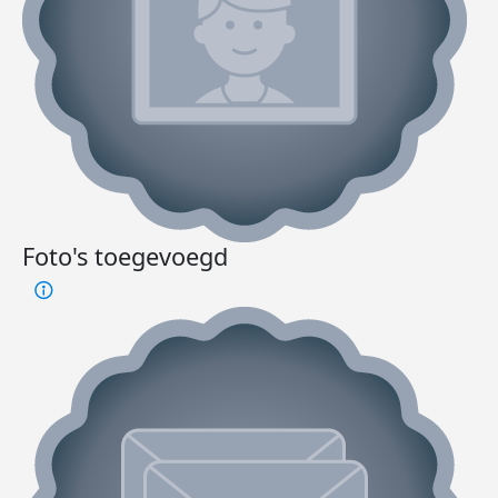
Foto's toegevoegd