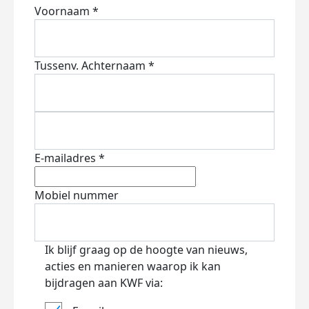
Voornaam *
Tussenv.
Achternaam *
E-mailadres *
Mobiel nummer
Ik blijf graag op de hoogte van nieuws,
acties en manieren waarop ik kan
bijdragen aan KWF via: