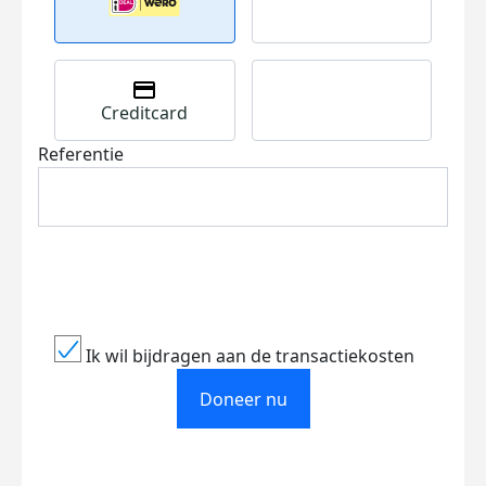
Creditcard
Referentie
Ik wil bijdragen aan de transactiekosten
Doneer nu