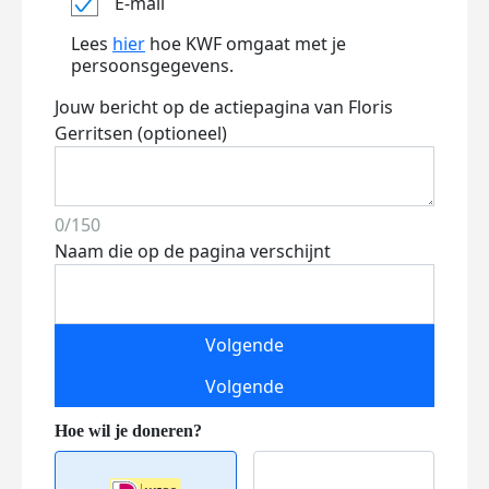
E-mail
Lees
hier
hoe KWF omgaat met je
persoonsgegevens.
Jouw bericht op de actiepagina van Floris
Gerritsen (optioneel)
0/150
Naam die op de pagina verschijnt
Volgende
Volgende