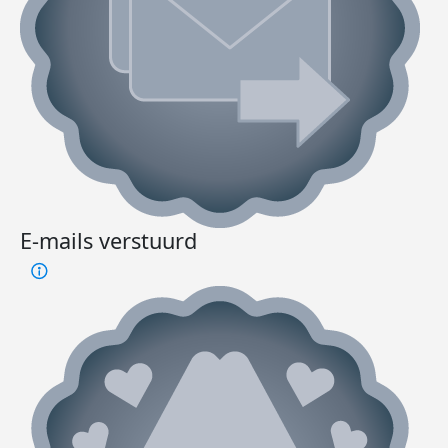
E-mails verstuurd